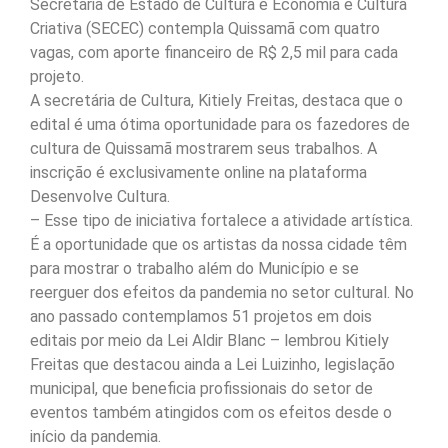
Secretaria de Estado de Cultura e Economia e Cultura
Criativa (SECEC) contempla Quissamã com quatro
vagas, com aporte financeiro de R$ 2,5 mil para cada
projeto.
A secretária de Cultura, Kitiely Freitas, destaca que o
edital é uma ótima oportunidade para os fazedores de
cultura de Quissamã mostrarem seus trabalhos. A
inscrição é exclusivamente online na plataforma
Desenvolve Cultura.
– Esse tipo de iniciativa fortalece a atividade artística.
É a oportunidade que os artistas da nossa cidade têm
para mostrar o trabalho além do Município e se
reerguer dos efeitos da pandemia no setor cultural. No
ano passado contemplamos 51 projetos em dois
editais por meio da Lei Aldir Blanc – lembrou Kitiely
Freitas que destacou ainda a Lei Luizinho, legislação
municipal, que beneficia profissionais do setor de
eventos também atingidos com os efeitos desde o
início da pandemia.