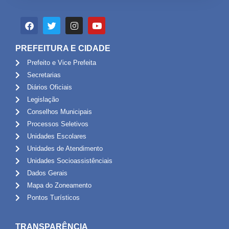
PREFEITURA E CIDADE
Prefeito e Vice Prefeita
Secretarias
Diários Oficiais
Legislação
Conselhos Municipais
Processos Seletivos
Unidades Escolares
Unidades de Atendimento
Unidades Socioassistênciais
Dados Gerais
Mapa do Zoneamento
Pontos Turísticos
TRANSPARÊNCIA