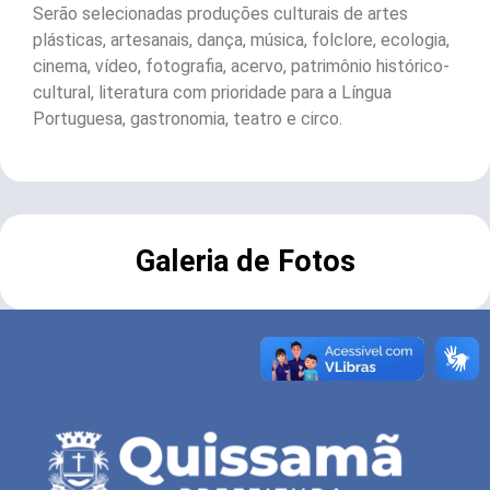
Serão selecionadas produções culturais de artes
plásticas, artesanais, dança, música, folclore, ecologia,
cinema, vídeo, fotografia, acervo, patrimônio histórico-
cultural, literatura com prioridade para a Língua
Portuguesa, gastronomia, teatro e circo.
Galeria de Fotos