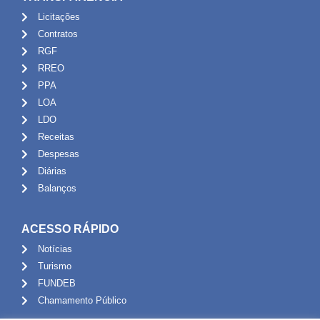
Licitações
Contratos
RGF
RREO
PPA
LOA
LDO
Receitas
Despesas
Diárias
Balanços
ACESSO RÁPIDO
Notícias
Turismo
FUNDEB
Chamamento Público