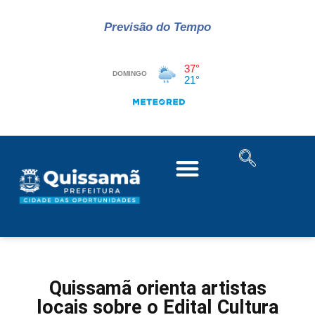
Previsão do Tempo
Quissamã orienta artistas
locais sobre o Edital Cultura