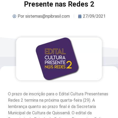
Presente nas Redes 2
Por
sistemas@npibrasil.com
27/09/2021
O prazo de inscrição para o Edital Cultura Presentenas
Redes 2 termina na próxima quarta-feira (29). A
lembrança quanto ao prazo final é da Secretaria
Municipal de Cultura de Quissamã. O edital da