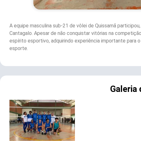
A equipe masculina sub-21 de vôlei de Quissamã participou,
Cantagalo. Apesar de não conquistar vitórias na competiçã
espírito esportivo, adquirindo experiência importante para
esporte.
Galeria