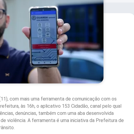
ra (11), com mais uma ferramenta de comunicação com os
efeitura, às 16h, o aplicativo 153 Cidadão, canal pelo qual
rências, denúncias, também com uma aba desenvolvida
e violência. A ferramenta é uma iniciativa da Prefeitura de
ânsito.