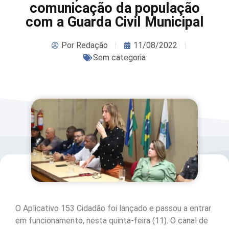
comunicação da população
com a Guarda Civil Municipal
Por
Redação
11/08/2022
Sem categoria
O Aplicativo 153 Cidadão foi lançado e passou a entrar
em funcionamento, nesta quinta-feira (11). O canal de