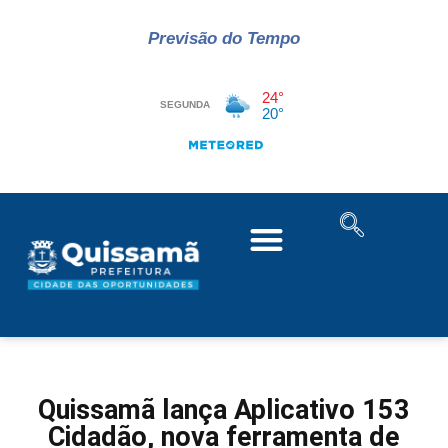
Previsão do Tempo
Quissamã lança Aplicativo 153
Cidadão, nova ferramenta de