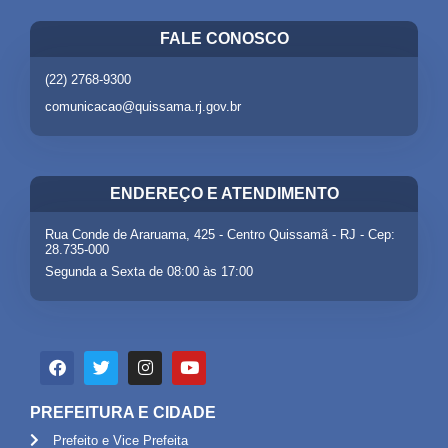
FALE CONOSCO
(22) 2768-9300
comunicacao@quissama.rj.gov.br
ENDEREÇO E ATENDIMENTO
Rua Conde de Araruama, 425 - Centro Quissamã - RJ - Cep:
28.735-000
Segunda a Sexta de 08:00 às 17:00
PREFEITURA E CIDADE
Prefeito e Vice Prefeita