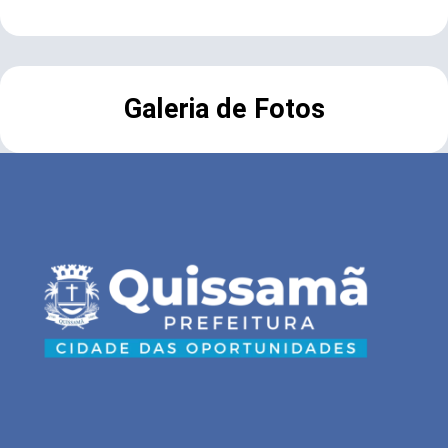
Galeria de Fotos