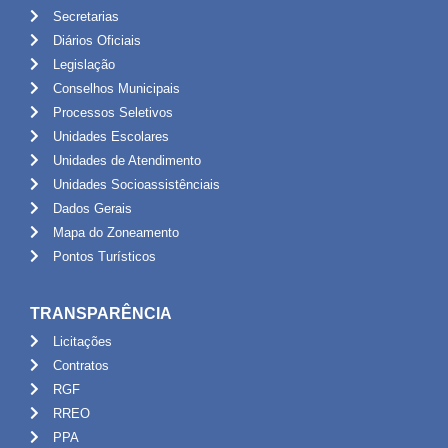
Secretarias
Diários Oficiais
Legislação
Conselhos Municipais
Processos Seletivos
Unidades Escolares
Unidades de Atendimento
Unidades Socioassistênciais
Dados Gerais
Mapa do Zoneamento
Pontos Turísticos
TRANSPARÊNCIA
Licitações
Contratos
RGF
RREO
PPA