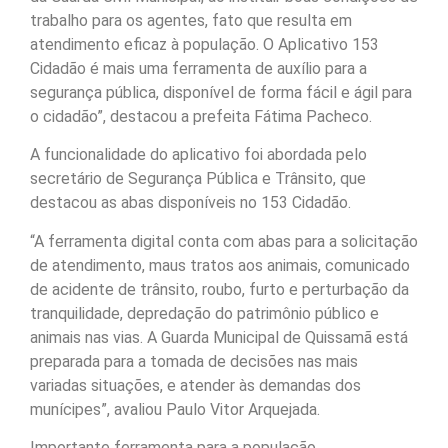
trabalho para os agentes, fato que resulta em
atendimento eficaz à população. O Aplicativo 153
Cidadão é mais uma ferramenta de auxílio para a
segurança pública, disponível de forma fácil e ágil para
o cidadão”, destacou a prefeita Fátima Pacheco.
A funcionalidade do aplicativo foi abordada pelo
secretário de Segurança Pública e Trânsito, que
destacou as abas disponíveis no 153 Cidadão.
“A ferramenta digital conta com abas para a solicitação
de atendimento, maus tratos aos animais, comunicado
de acidente de trânsito, roubo, furto e perturbação da
tranquilidade, depredação do patrimônio público e
animais nas vias. A Guarda Municipal de Quissamã está
preparada para a tomada de decisões nas mais
variadas situações, e atender às demandas dos
munícipes”, avaliou Paulo Vitor Arquejada.
Importante ferramenta para a população