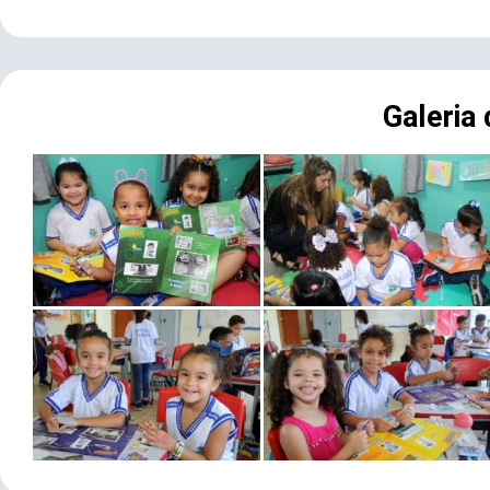
Galeria