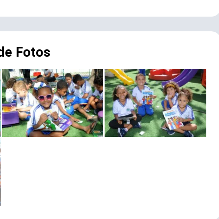
 de Fotos