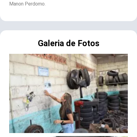
Manon Perdomo.
Galeria de Fotos