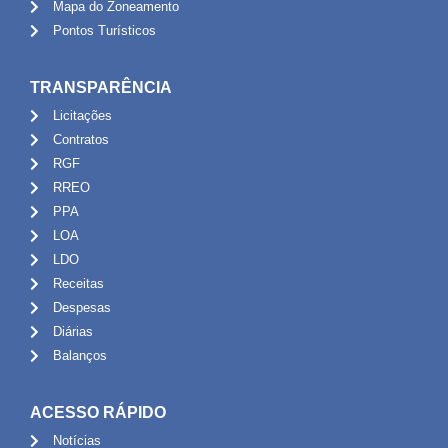
Mapa do Zoneamento
Pontos Turísticos
TRANSPARÊNCIA
Licitações
Contratos
RGF
RREO
PPA
LOA
LDO
Receitas
Despesas
Diárias
Balanços
ACESSO RÁPIDO
Notícias