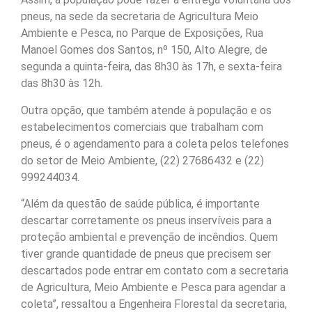
pneus, na sede da secretaria de Agricultura Meio
Ambiente e Pesca, no Parque de Exposições, Rua
Manoel Gomes dos Santos, nº 150, Alto Alegre, de
segunda a quinta-feira, das 8h30 às 17h, e sexta-feira
das 8h30 às 12h.
Outra opção, que também atende à população e os
estabelecimentos comerciais que trabalham com
pneus, é o agendamento para a coleta pelos telefones
do setor de Meio Ambiente, (22) 27686432 e (22)
999244034.
“Além da questão de saúde pública, é importante
descartar corretamente os pneus inservíveis para a
proteção ambiental e prevenção de incêndios. Quem
tiver grande quantidade de pneus que precisem ser
descartados pode entrar em contato com a secretaria
de Agricultura, Meio Ambiente e Pesca para agendar a
coleta”, ressaltou a Engenheira Florestal da secretaria,