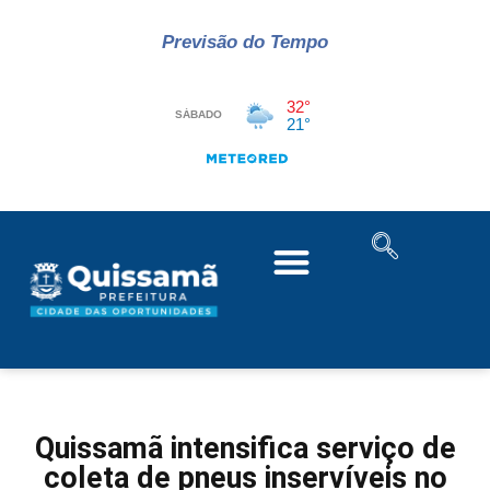
Previsão do Tempo
Quissamã intensifica serviço de
coleta de pneus inservíveis no