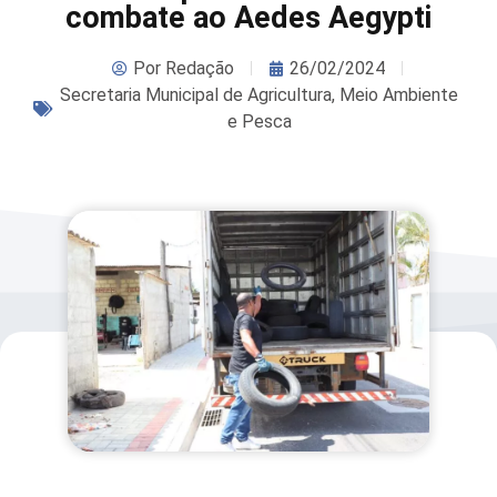
combate ao Aedes Aegypti
Por
Redação
26/02/2024
Secretaria Municipal de Agricultura, Meio Ambiente
e Pesca