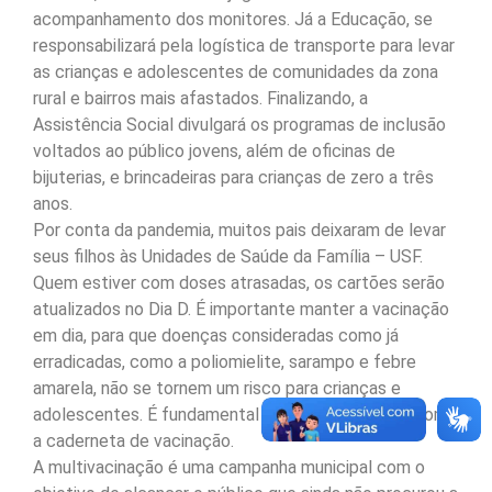
acompanhamento dos monitores. Já a Educação, se
responsabilizará pela logística de transporte para levar
as crianças e adolescentes de comunidades da zona
rural e bairros mais afastados. Finalizando, a
Assistência Social divulgará os programas de inclusão
voltados ao público jovens, além de oficinas de
bijuterias, e brincadeiras para crianças de zero a três
anos.
Por conta da pandemia, muitos pais deixaram de levar
seus filhos às Unidades de Saúde da Família – USF.
Quem estiver com doses atrasadas, os cartões serão
atualizados no Dia D. É importante manter a vacinação
em dia, para que doenças consideradas como já
erradicadas, como a poliomielite, sarampo e febre
amarela, não se tornem um risco para crianças e
adolescentes. É fundamental o comparecimento com
a caderneta de vacinação.
A multivacinação é uma campanha municipal com o