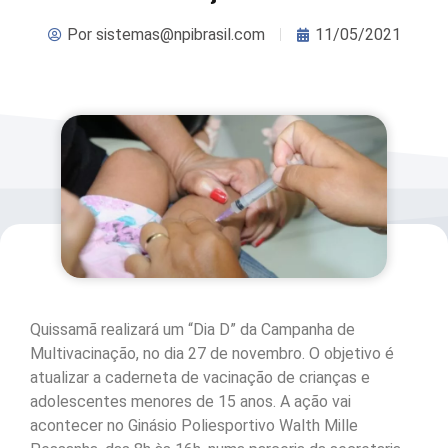
Por
sistemas@npibrasil.com
11/05/2021
Quissamã realizará um “Dia D” da Campanha de
Multivacinação, no dia 27 de novembro. O objetivo é
atualizar a caderneta de vacinação de crianças e
adolescentes menores de 15 anos. A ação vai
acontecer no Ginásio Poliesportivo Walth Mille