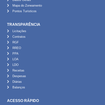
Mapa do Zoneamento
Pontos Turísticos
TRANSPARÊNCIA
Licitações
Contratos
RGF
RREO
PPA
LOA
LDO
Receitas
Despesas
Diárias
Balanços
ACESSO RÁPIDO