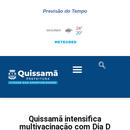
Previsão do Tempo
Quissamã intensifica
multivacinação com Dia D