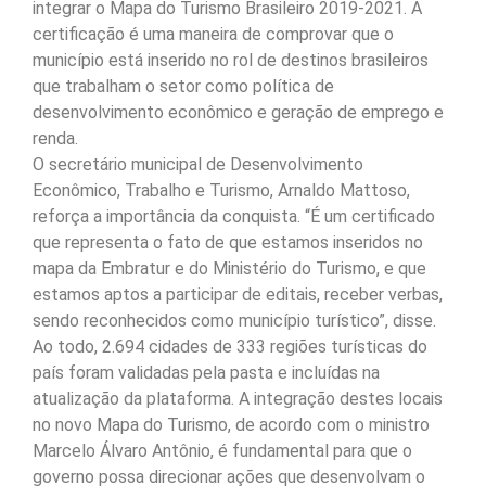
integrar o Mapa do Turismo Brasileiro 2019-2021. A
certificação é uma maneira de comprovar que o
município está inserido no rol de destinos brasileiros
que trabalham o setor como política de
desenvolvimento econômico e geração de emprego e
renda.
O secretário municipal de Desenvolvimento
Econômico, Trabalho e Turismo, Arnaldo Mattoso,
reforça a importância da conquista. “É um certificado
que representa o fato de que estamos inseridos no
mapa da Embratur e do Ministério do Turismo, e que
estamos aptos a participar de editais, receber verbas,
sendo reconhecidos como município turístico”, disse.
Ao todo, 2.694 cidades de 333 regiões turísticas do
país foram validadas pela pasta e incluídas na
atualização da plataforma. A integração destes locais
no novo Mapa do Turismo, de acordo com o ministro
Marcelo Álvaro Antônio, é fundamental para que o
governo possa direcionar ações que desenvolvam o