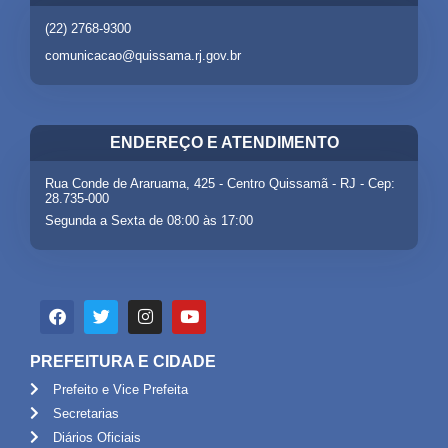
(22) 2768-9300
comunicacao@quissama.rj.gov.br
ENDEREÇO E ATENDIMENTO
Rua Conde de Araruama, 425 - Centro Quissamã - RJ - Cep:
28.735-000
Segunda a Sexta de 08:00 às 17:00
PREFEITURA E CIDADE
Prefeito e Vice Prefeita
Secretarias
Diários Oficiais