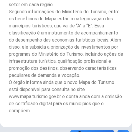
setor em cada região.
Segundo informações do Ministério do Turismo, entre
os benefícios do Mapa estão a categorização dos
municípios turísticos, que vai de “A” a “E”. Essa
classificação é um instrumento de acompanhamento
do desempenho das economias turísticas locais. Além
disso, ele subsidia a priorização de investimentos por
programas do Ministério do Turismo, incluindo ações de
infraestrutura turística, qualificação profissional e
promoção dos destinos, observando características
peculiares de demanda e vocação.
O órgão informa ainda que o novo Mapa do Turismo
está disponível para consulta no site
www.mapa.turismo.gov.br e conta ainda com a emissão
de certificado digital para os municípios que o
compõem.