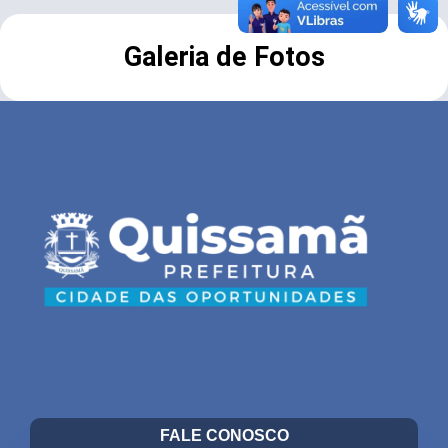
Galeria de Fotos
FALE CONOSCO