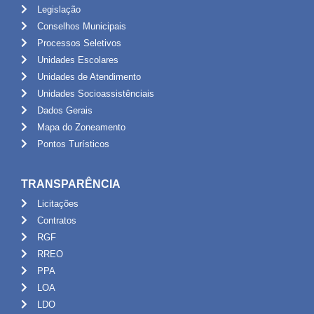
Legislação
Conselhos Municipais
Processos Seletivos
Unidades Escolares
Unidades de Atendimento
Unidades Socioassistênciais
Dados Gerais
Mapa do Zoneamento
Pontos Turísticos
TRANSPARÊNCIA
Licitações
Contratos
RGF
RREO
PPA
LOA
LDO