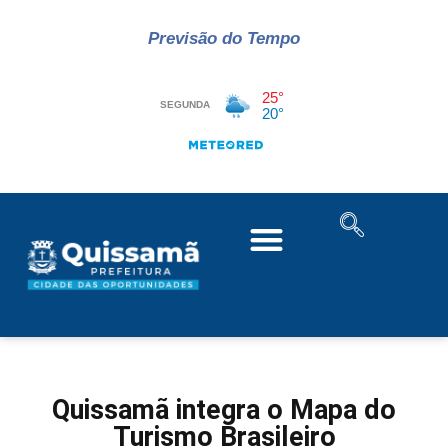
Previsão do Tempo
Quissamã integra o Mapa do
Turismo Brasileiro