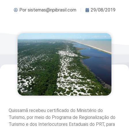
Por
sistemas@npibrasil.com
29/08/2019
Quissamã recebeu certificado do Ministério do
Turismo, por meio do Programa de Regionalização do
Turismo e dos Interlocutores Estaduais do PRT, para