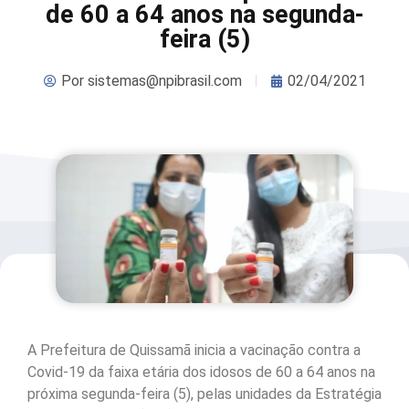
de 60 a 64 anos na segunda-
feira (5)
Por
sistemas@npibrasil.com
02/04/2021
A Prefeitura de Quissamã inicia a vacinação contra a
Covid-19 da faixa etária dos idosos de 60 a 64 anos na
próxima segunda-feira (5), pelas unidades da Estratégia