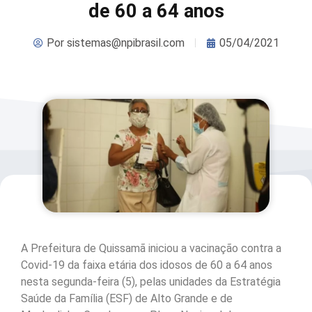
de 60 a 64 anos
Por
sistemas@npibrasil.com
05/04/2021
A Prefeitura de Quissamã iniciou a vacinação contra a
Covid-19 da faixa etária dos idosos de 60 a 64 anos
nesta segunda-feira (5), pelas unidades da Estratégia
Saúde da Família (ESF) de Alto Grande e de