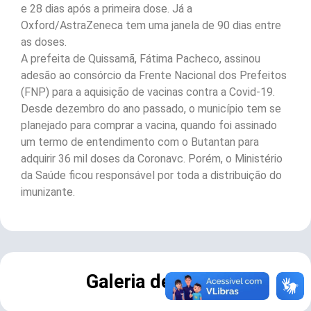
e 28 dias após a primeira dose. Já a
Oxford/AstraZeneca tem uma janela de 90 dias entre
as doses.
A prefeita de Quissamã, Fátima Pacheco, assinou
adesão ao consórcio da Frente Nacional dos Prefeitos
(FNP) para a aquisição de vacinas contra a Covid-19.
Desde dezembro do ano passado, o município tem se
planejado para comprar a vacina, quando foi assinado
um termo de entendimento com o Butantan para
adquirir 36 mil doses da Coronavc. Porém, o Ministério
da Saúde ficou responsável por toda a distribuição do
imunizante.
Galeria de Fotos