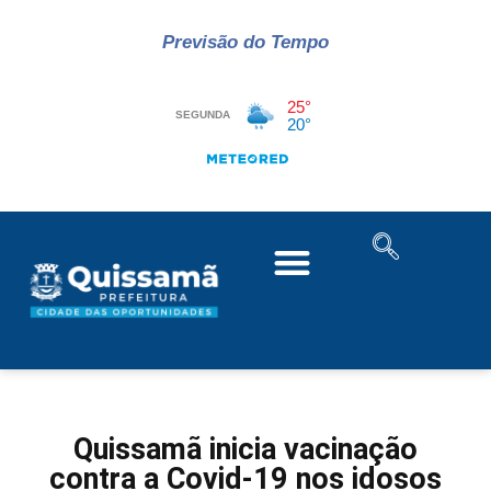
Previsão do Tempo
Quissamã inicia vacinação
contra a Covid-19 nos idosos