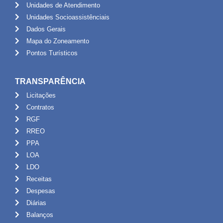
Unidades de Atendimento
Unidades Socioassistênciais
Dados Gerais
Mapa do Zoneamento
Pontos Turísticos
TRANSPARÊNCIA
Licitações
Contratos
RGF
RREO
PPA
LOA
LDO
Receitas
Despesas
Diárias
Balanços