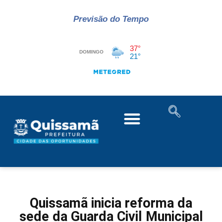
Previsão do Tempo
Quissamã inicia reforma da
sede da Guarda Civil Municipal