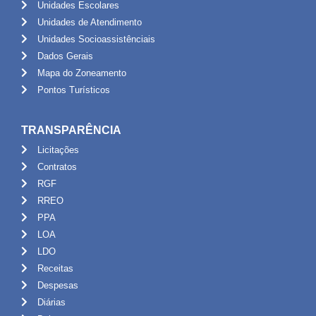
Unidades Escolares
Unidades de Atendimento
Unidades Socioassistênciais
Dados Gerais
Mapa do Zoneamento
Pontos Turísticos
TRANSPARÊNCIA
Licitações
Contratos
RGF
RREO
PPA
LOA
LDO
Receitas
Despesas
Diárias