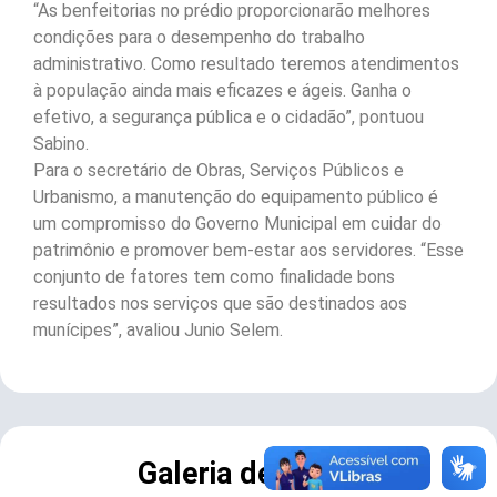
“As benfeitorias no prédio proporcionarão melhores
condições para o desempenho do trabalho
administrativo. Como resultado teremos atendimentos
à população ainda mais eficazes e ágeis. Ganha o
efetivo, a segurança pública e o cidadão”, pontuou
Sabino.
Para o secretário de Obras, Serviços Públicos e
Urbanismo, a manutenção do equipamento público é
um compromisso do Governo Municipal em cuidar do
patrimônio e promover bem-estar aos servidores. “Esse
conjunto de fatores tem como finalidade bons
resultados nos serviços que são destinados aos
munícipes”, avaliou Junio Selem.
Galeria de Fotos