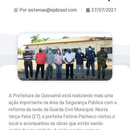
Por
sistemas@npibrasil.com
27/07/2021
A Prefeitura de Quissamã está realizando mais uma
ação importante na área da Segurança Pública com a
reforma da sede da Guarda Civil Municipal. Nesta
terça-feira (27), a prefeita Fátima Pacheco visitou o
local e acompanhou as obras que estão sendo