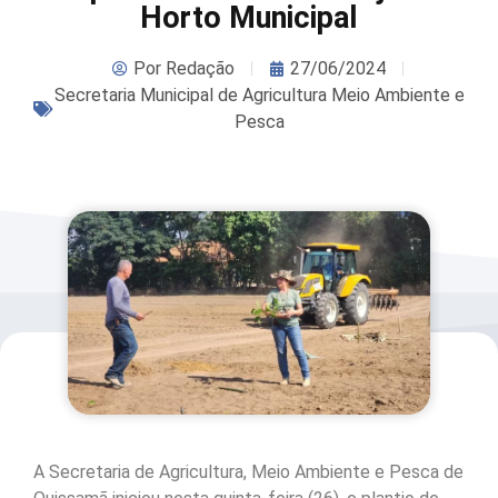
Horto Municipal
Por
Redação
27/06/2024
Secretaria Municipal de Agricultura Meio Ambiente e
Pesca
A Secretaria de Agricultura, Meio Ambiente e Pesca de