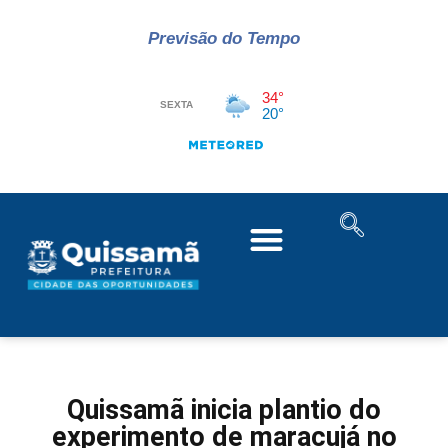
Previsão do Tempo
Quissamã inicia plantio do
experimento de maracujá no