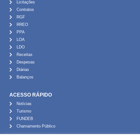
Licitações
Contratos
RGF
RREO
PPA
LOA
LDO
Receitas
Despesas
Diárias
Balanços
ACESSO RÁPIDO
Notícias
Turismo
FUNDEB
Chamamento Público