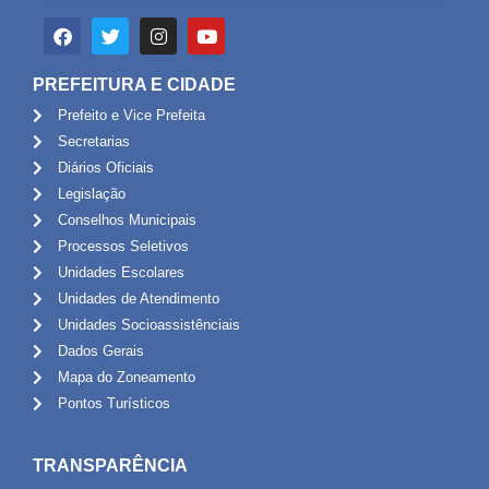
PREFEITURA E CIDADE
Prefeito e Vice Prefeita
Secretarias
Diários Oficiais
Legislação
Conselhos Municipais
Processos Seletivos
Unidades Escolares
Unidades de Atendimento
Unidades Socioassistênciais
Dados Gerais
Mapa do Zoneamento
Pontos Turísticos
TRANSPARÊNCIA