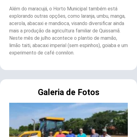
Além do maracujá, o Horto Municipal também está
explorando outras opções, como laranja, umbu, manga,
acerola, abacaxi e mandioca, visando diversificar ainda
mais a produção da agricultura familiar de Quissamã.
Neste mês de julho acontece o plantio de mamão,
limão taiti, abacaxi imperial (sem espinhos), goiaba e um
experimento de café connilon.
Galeria de Fotos