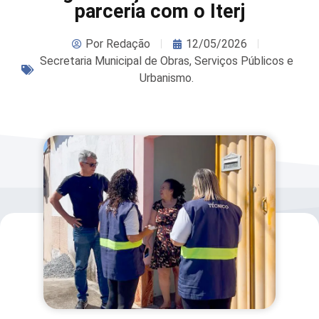
parceria com o Iterj
Por
Redação
12/05/2026
Secretaria Municipal de Obras, Serviços Públicos e
Urbanismo.