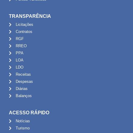
TRANSPARÊNCIA
Licitações
Contratos
RGF
RREO
PPA
LOA
LDO
Receitas
Despesas
Diárias
Balanços
ACESSO RÁPIDO
Notícias
Turismo