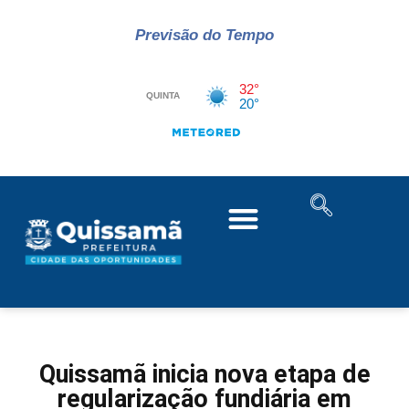
Previsão do Tempo
Quissamã inicia nova etapa de
regularização fundiária em