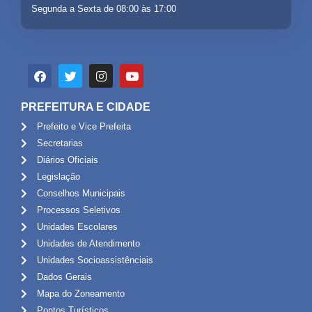
Segunda a Sexta de 08:00 às 17:00
PREFEITURA E CIDADE
Prefeito e Vice Prefeita
Secretarias
Diários Oficiais
Legislação
Conselhos Municipais
Processos Seletivos
Unidades Escolares
Unidades de Atendimento
Unidades Socioassistênciais
Dados Gerais
Mapa do Zoneamento
Pontos Turísticos