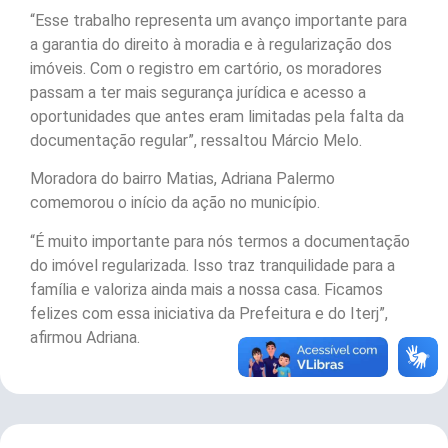
“Esse trabalho representa um avanço importante para
a garantia do direito à moradia e à regularização dos
imóveis. Com o registro em cartório, os moradores
passam a ter mais segurança jurídica e acesso a
oportunidades que antes eram limitadas pela falta da
documentação regular”, ressaltou Márcio Melo.
Moradora do bairro Matias, Adriana Palermo
comemorou o início da ação no município.
“É muito importante para nós termos a documentação
do imóvel regularizada. Isso traz tranquilidade para a
família e valoriza ainda mais a nossa casa. Ficamos
felizes com essa iniciativa da Prefeitura e do Iterj”,
afirmou Adriana.