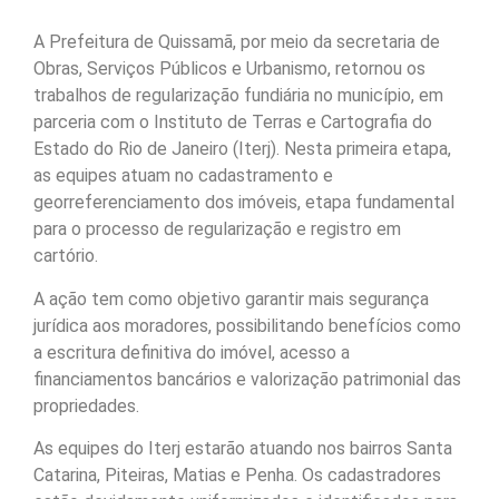
A Prefeitura de Quissamã, por meio da secretaria de
Obras, Serviços Públicos e Urbanismo, retornou os
trabalhos de regularização fundiária no município, em
parceria com o Instituto de Terras e Cartografia do
Estado do Rio de Janeiro (Iterj). Nesta primeira etapa,
as equipes atuam no cadastramento e
georreferenciamento dos imóveis, etapa fundamental
para o processo de regularização e registro em
cartório.
A ação tem como objetivo garantir mais segurança
jurídica aos moradores, possibilitando benefícios como
a escritura definitiva do imóvel, acesso a
financiamentos bancários e valorização patrimonial das
propriedades.
As equipes do Iterj estarão atuando nos bairros Santa
Catarina, Piteiras, Matias e Penha. Os cadastradores