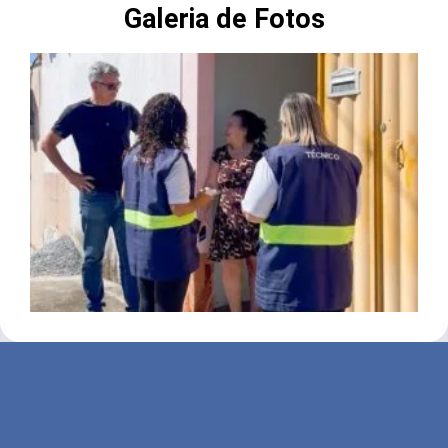
Galeria de Fotos