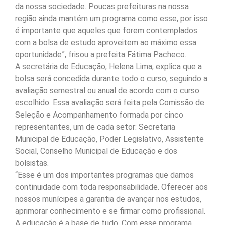
da nossa sociedade. Poucas prefeituras na nossa
região ainda mantém um programa como esse, por isso
é importante que aqueles que forem contemplados
com a bolsa de estudo aproveitem ao máximo essa
oportunidade”, frisou a prefeita Fátima Pacheco.
A secretária de Educação, Helena Lima, explica que a
bolsa será concedida durante todo o curso, seguindo a
avaliação semestral ou anual de acordo com o curso
escolhido. Essa avaliação será feita pela Comissão de
Seleção e Acompanhamento formada por cinco
representantes, um de cada setor: Secretaria
Municipal de Educação, Poder Legislativo, Assistente
Social, Conselho Municipal de Educação e dos
bolsistas.
“Esse é um dos importantes programas que damos
continuidade com toda responsabilidade. Oferecer aos
nossos munícipes a garantia de avançar nos estudos,
aprimorar conhecimento e se firmar como profissional.
A educação é a base de tudo. Com esse programa,