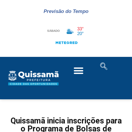
Previsão do Tempo
Quissamã inicia inscrições para
o Programa de Bolsas de