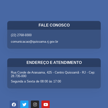
FALE CONOSCO
(22) 2768-9300
comunicacao@quissama.rj.gov.br
ENDEREÇO E ATENDIMENTO
Rua Conde de Araruama, 425 - Centro Quissamã - RJ - Cep:
28.735-000
Segunda a Sexta de 08:00 às 17:00