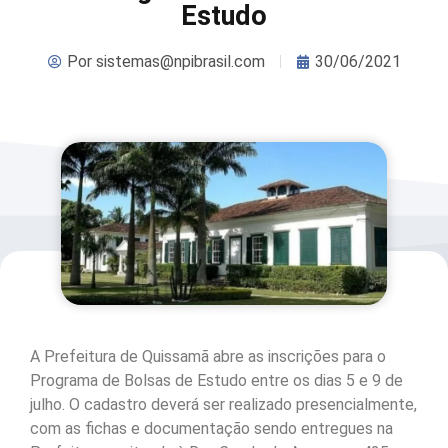
Estudo
Por
sistemas@npibrasil.com
30/06/2021
A Prefeitura de Quissamã abre as inscrições para o
Programa de Bolsas de Estudo entre os dias 5 e 9 de
julho. O cadastro deverá ser realizado presencialmente,
com as fichas e documentação sendo entregues na