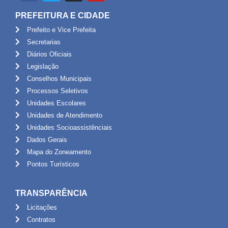
PREFEITURA E CIDADE
Prefeito e Vice Prefeita
Secretarias
Diários Oficiais
Legislação
Conselhos Municipais
Processos Seletivos
Unidades Escolares
Unidades de Atendimento
Unidades Socioassistênciais
Dados Gerais
Mapa do Zoneamento
Pontos Turísticos
TRANSPARÊNCIA
Licitações
Contratos