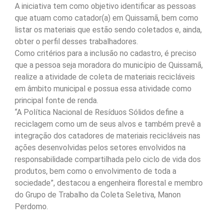
A iniciativa tem como objetivo identificar as pessoas
que atuam como catador(a) em Quissamã, bem como
listar os materiais que estão sendo coletados e, ainda,
obter o perfil desses trabalhadores.
Como critérios para a inclusão no cadastro, é preciso
que a pessoa seja moradora do município de Quissamã,
realize a atividade de coleta de materiais recicláveis
em âmbito municipal e possua essa atividade como
principal fonte de renda.
“A Política Nacional de Resíduos Sólidos define a
reciclagem como um de seus alvos e também prevê a
integração dos catadores de materiais recicláveis nas
ações desenvolvidas pelos setores envolvidos na
responsabilidade compartilhada pelo ciclo de vida dos
produtos, bem como o envolvimento de toda a
sociedade”, destacou a engenheira florestal e membro
do Grupo de Trabalho da Coleta Seletiva, Manon
Perdomo.