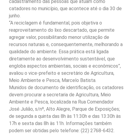
cadastramento das pessoas que atuam como
catadores no município, que acontece até o dia 30 de
junho.
“A reciclagem é fundamental, pois objetiva o
reaproveitamento do lixo descartado, que permite
agregar valor, possibilitando menor utilização de
recursos naturais e, consequentemente, melhorando a
qualidade do ambiente. Essa prática está ligada
diretamente ao desenvolvimento sustentável, que
engloba aspectos ambientais, sociais e econômicos”,
avaliou o vice-prefeito e secretário de Agricultura,
Meio Ambiente e Pesca, Marcelo Batista.
Munidos de documento de identificação, os catadores
devem procurar a secretaria de Agricultura, Meio
Ambiente e Pesca, localizada na Rua Comendador
José Julião, s/nº, Alto Alegre, Parque de Exposições;
de segunda a quinta das 8h às 11:30h e das 13:30h às
17h e sexta das 8h às 11h. Informações também
podem ser obtidas pelo telefone: (22) 2768-6432.