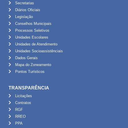
Secretarias
Diários Oficiais
Legislação
Conselhos Municipais
Processos Seletivos
Unidades Escolares
Unidades de Atendimento
Unidades Socioassistênciais
Dados Gerais
Mapa do Zoneamento
Pontos Turísticos
TRANSPARÊNCIA
Licitações
Contratos
RGF
RREO
PPA