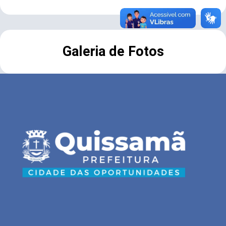
Galeria de Fotos