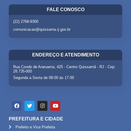
FALE CONOSCO
(22) 2768-9300
comunicacao@quissama.rj.gov.br
ENDEREÇO E ATENDIMENTO
Rua Conde de Araruama, 425 - Centro Quissamã - RJ - Cep:
28.735-000
Segunda a Sexta de 08:00 às 17:00
PREFEITURA E CIDADE
Prefeito e Vice Prefeita