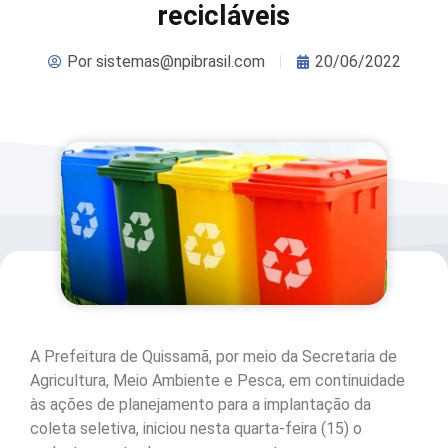
recicláveis
Por
sistemas@npibrasil.com
20/06/2022
A Prefeitura de Quissamã, por meio da Secretaria de
Agricultura, Meio Ambiente e Pesca, em continuidade
às ações de planejamento para a implantação da
coleta seletiva, iniciou nesta quarta-feira (15) o