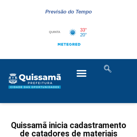
Previsão do Tempo
Quissamã inicia cadastramento
de catadores de materiais