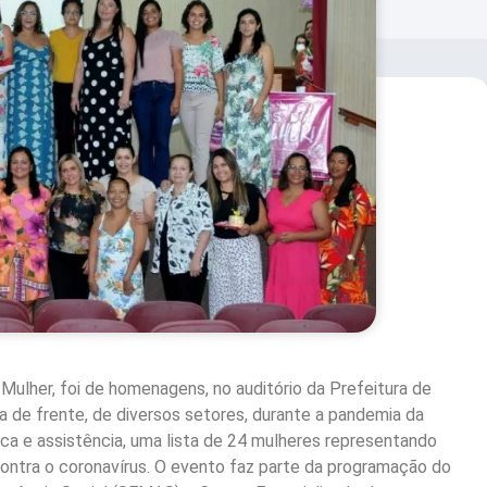
 Mulher, foi de homenagens, no auditório da Prefeitura de
a de frente, de diversos setores, durante a pandemia da
ca e assistência, uma lista de 24 mulheres representando
 contra o coronavírus. O evento faz parte da programação do