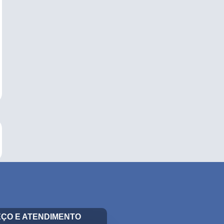
ÇO E ATENDIMENTO