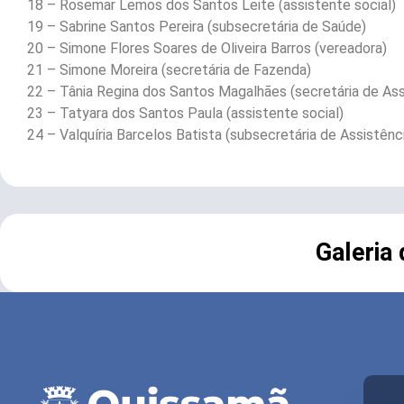
18 – Rosemar Lemos dos Santos Leite (assistente social)
19 – Sabrine Santos Pereira (subsecretária de Saúde)
20 – Simone Flores Soares de Oliveira Barros (vereadora)
21 – Simone Moreira (secretária de Fazenda)
22 – Tânia Regina dos Santos Magalhães (secretária de Ass
23 – Tatyara dos Santos Paula (assistente social)
24 – Valquíria Barcelos Batista (subsecretária de Assistênci
Galeria