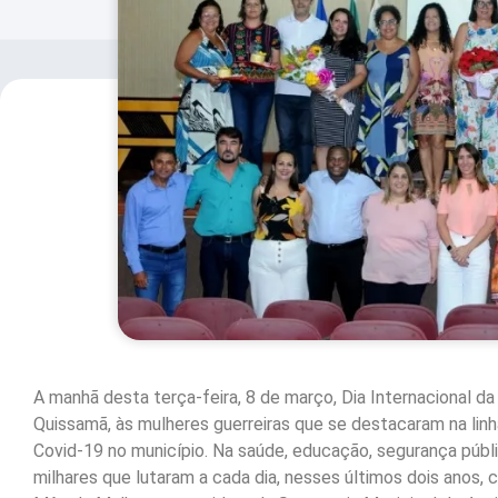
A manhã desta terça-feira, 8 de março, Dia Internacional da
Quissamã, às mulheres guerreiras que se destacaram na linh
Covid-19 no município. Na saúde, educação, segurança públi
milhares que lutaram a cada dia, nesses últimos dois anos,