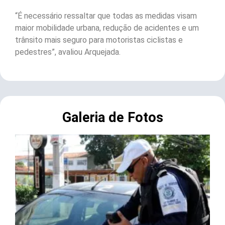
“É necessário ressaltar que todas as medidas visam
maior mobilidade urbana, redução de acidentes e um
trânsito mais seguro para motoristas ciclistas e
pedestres”, avaliou Arquejada.
Galeria de Fotos