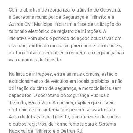
Com o objetivo de reorganizar o trânsito de Quissamã,
a Secretaria municipal de Segurança e Trânsito e a
Guarda Civil Municipal iniciaram a fase de utilização do
talonário eletrônico de registro de infrações. A
iniciativa vem após o período de ações educativas em
diversos pontos do município para orientar motoristas,
motociclistas e pedestres a respeito da segurança nas
vias e normas de trânsito.
Na lista de infrações, entre as mais comuns, estão o
estacionamento de veículos em locais proibidos, a não
utilização do cinto de segurança, e motociclistas sem
capacetes. O secretário de Segurança Pública e
Trânsito, Paulo Vitor Arquejada, explica que o talão
eletrônico é um sistema que permite a lavratura do
Auto de Infração de Trânsito, transferência de dados,
e outros registros, de forma remota para o Sistema
Nacional de Trânsito e o Detran-RJ.