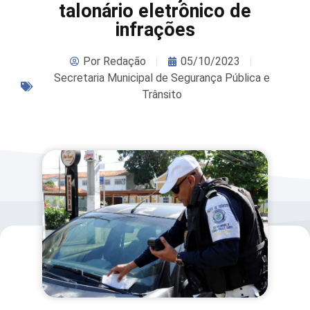
talonário eletrônico de
infrações
Por
Redação
05/10/2023
Secretaria Municipal de Segurança Pública e
Trânsito