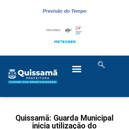
Previsão do Tempo
Quissamã: Guarda Municipal
inicia utilização do