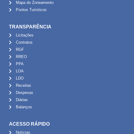
Mapa do Zoneamento
Pontos Turísticos
TRANSPARÊNCIA
Licitações
Contratos
RGF
RREO
PPA
LOA
LDO
Receitas
Despesas
Diárias
Balanços
ACESSO RÁPIDO
Notícias