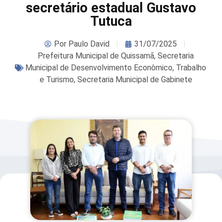
secretário estadual Gustavo
Tutuca
Por
Paulo David
31/07/2025
Prefeitura Municipal de Quissamã
,
Secretaria
Municipal de Desenvolvimento Econômico, Trabalho
e Turismo
,
Secretaria Municipal de Gabinete