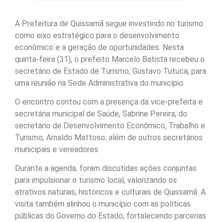
A Prefeitura de Quissamã segue investindo no turismo
como eixo estratégico para o desenvolvimento
econômico e a geração de oportunidades. Nesta
quinta-feira (31), o prefeito Marcelo Batista recebeu o
secretário de Estado de Turismo, Gustavo Tutuca, para
uma reunião na Sede Administrativa do município.
O encontro contou com a presença da vice-prefeita e
secretária municipal de Saúde, Sabrine Pereira; do
secretário de Desenvolvimento Econômico, Trabalho e
Turismo, Arnaldo Mattoso; além de outros secretários
municipais e vereadores.
Durante a agenda, foram discutidas ações conjuntas
para impulsionar o turismo local, valorizando os
atrativos naturais, históricos e culturais de Quissamã. A
visita também alinhou o município com as políticas
públicas do Governo do Estado, fortalecendo parcerias