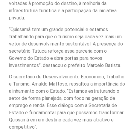
voltadas à promoção do destino, à melhoria da
infraestrutura turística e à participação da iniciativa
privada.
“Quissamã tem um grande potencial e estamos
trabalhando para que o turismo seja cada vez mais um
vetor de desenvolvimento sustentável. A presença do
secretário Tutuca reforça essa parceria com o
Governo do Estado e abre portas para novos
investimentos”, destacou o prefeito Marcelo Batista.
O secretário de Desenvolvimento Econômico, Trabalho
e Turismo, Arnaldo Mattoso, ressaltou a importância do
alinhamento com o Estado. “Estamos estruturando o
setor de forma planejada, com foco na geração de
emprego e renda. Esse diálogo com a Secretaria de
Estado é fundamental para que possamos transformar
Quissamã em um destino cada vez mais atrativo e
competitivo”.