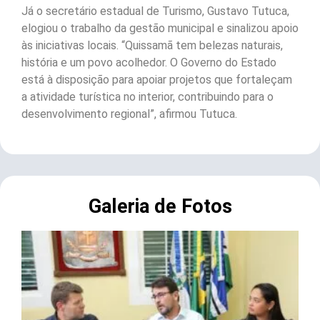
Já o secretário estadual de Turismo, Gustavo Tutuca,
elogiou o trabalho da gestão municipal e sinalizou apoio
às iniciativas locais. “Quissamã tem belezas naturais,
história e um povo acolhedor. O Governo do Estado
está à disposição para apoiar projetos que fortaleçam
a atividade turística no interior, contribuindo para o
desenvolvimento regional”, afirmou Tutuca.
Galeria de Fotos