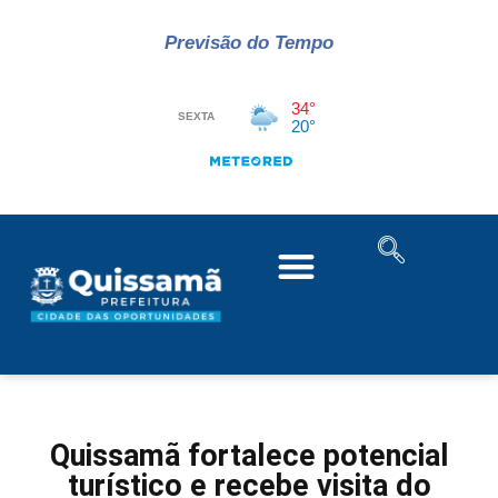
Previsão do Tempo
Quissamã fortalece potencial
turístico e recebe visita do