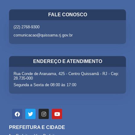
FALE CONOSCO
(22) 2768-9300
comunicacao@quissama.rj.gov.br
ENDEREÇO E ATENDIMENTO
Rua Conde de Araruama, 425 - Centro Quissamã - RJ - Cep:
28.735-000
Segunda a Sexta de 08:00 às 17:00
PREFEITURA E CIDADE