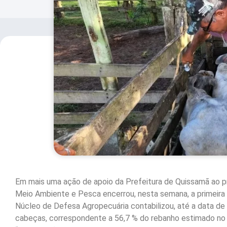
Em mais uma ação de apoio da Prefeitura de Quissamã ao pro
Meio Ambiente e Pesca encerrou, nesta semana, a primeira
Núcleo de Defesa Agropecuária contabilizou, até a data de
cabeças, correspondente a 56,7 % do rebanho estimado no 