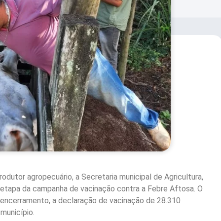
dutor agropecuário, a Secretaria municipal de Agricultura,
 etapa da campanha de vacinação contra a Febre Aftosa. O
 encerramento, a declaração de vacinação de 28.310
município.