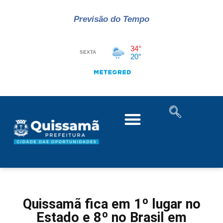
Previsão do Tempo
Quissamã fica em 1º lugar no
Estado e 8º no Brasil em