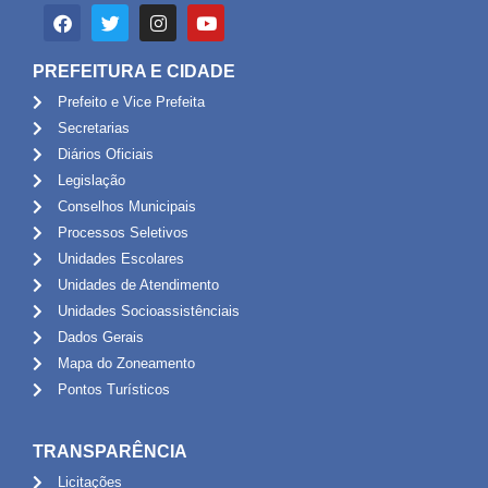
PREFEITURA E CIDADE
Prefeito e Vice Prefeita
Secretarias
Diários Oficiais
Legislação
Conselhos Municipais
Processos Seletivos
Unidades Escolares
Unidades de Atendimento
Unidades Socioassistênciais
Dados Gerais
Mapa do Zoneamento
Pontos Turísticos
TRANSPARÊNCIA
Licitações