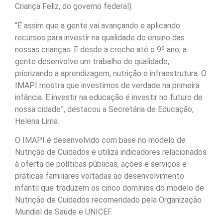
Criança Feliz, do governo federal).
“É assim que a gente vai avançando e aplicando
recursos para investir na qualidade do ensino das
nossas crianças. E desde a creche até o 9º ano, a
gente desenvolve um trabalho de qualidade,
priorizando a aprendizagem, nutrição e infraestrutura. O
IMAPI mostra que investimos de verdade na primeira
infância. E investir na educação é investir no futuro de
nossa cidade”, destacou a Secretária de Educação,
Helena Lima.
O IMAPI é desenvolvido com base no modelo de
Nutrição de Cuidados e utiliza indicadores relacionados
à oferta de políticas públicas, ações e serviços e
práticas familiares voltadas ao desenvolvimento
infantil que traduzem os cinco domínios do modelo de
Nutrição de Cuidados recomendado pela Organização
Mundial de Saúde e UNICEF.