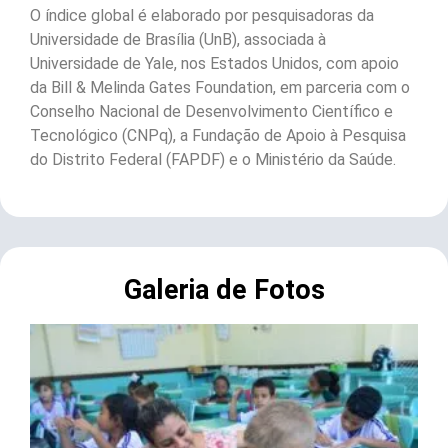
O índice global é elaborado por pesquisadoras da
Universidade de Brasília (UnB), associada à
Universidade de Yale, nos Estados Unidos, com apoio
da Bill & Melinda Gates Foundation, em parceria com o
Conselho Nacional de Desenvolvimento Científico e
Tecnológico (CNPq), a Fundação de Apoio à Pesquisa
do Distrito Federal (FAPDF) e o Ministério da Saúde.
Galeria de Fotos