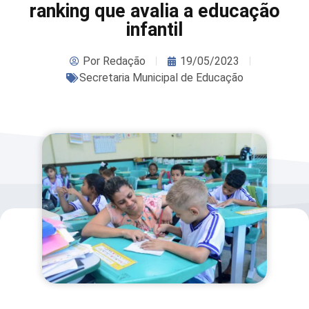
ranking que avalia a educação
infantil
Por
Redação
19/05/2023
Secretaria Municipal de Educação