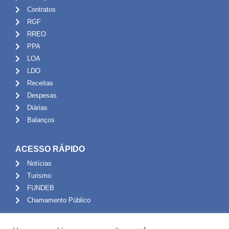
Contratos
RGF
RREO
PPA
LOA
LDO
Receitas
Despesas
Diárias
Balanços
ACESSO RÁPIDO
Notícias
Turismo
FUNDEB
Chamamento Público
ADMINISTRAÇÃO