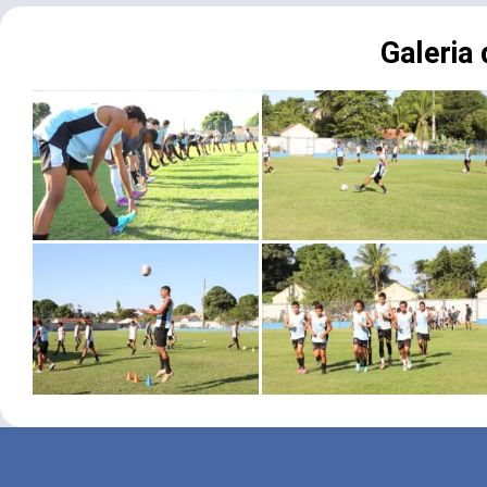
Galeria