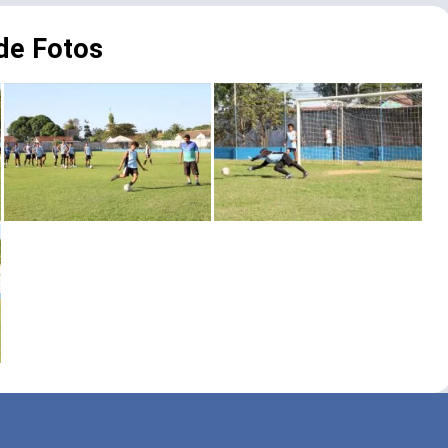
 de Fotos