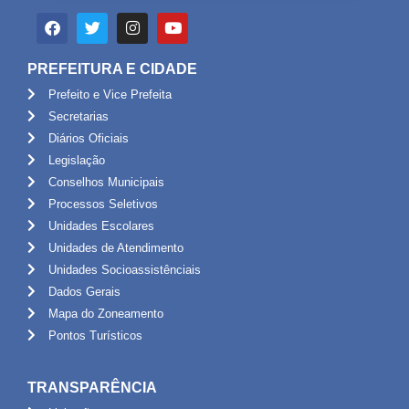
PREFEITURA E CIDADE
Prefeito e Vice Prefeita
Secretarias
Diários Oficiais
Legislação
Conselhos Municipais
Processos Seletivos
Unidades Escolares
Unidades de Atendimento
Unidades Socioassistênciais
Dados Gerais
Mapa do Zoneamento
Pontos Turísticos
TRANSPARÊNCIA