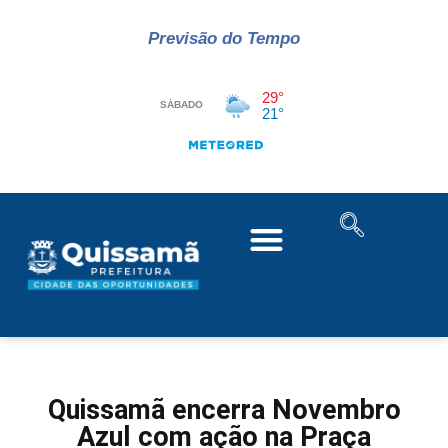
Previsão do Tempo
Quissamã encerra Novembro
Azul com ação na Praça