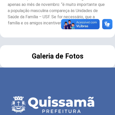
apenas ao mês de novembro: “é muito importante que
a população masculina compareça às Unidades de
Saúde da Família – USF. Se for necessário, que a
família e os amigos incentivem a ida ao médico”.
Galeria de Fotos