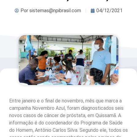
Por
sistemas@npibrasil.com
04/12/2021
Entre janeiro e o final de novembro, mês que marca a
campanha Novembro Azul, foram diagnosticados seis
novos casos de câncer de próstata, em Quissamã. A
informação é do coordenador do Programa de Saúde
do Homem, Antônio Carlos Silva. Segundo ele, todos os