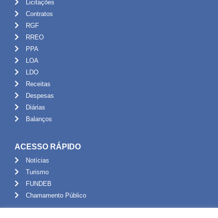
Licitações
Contratos
RGF
RREO
PPA
LOA
LDO
Receitas
Despesas
Diárias
Balanços
ACESSO RÁPIDO
Notícias
Turismo
FUNDEB
Chamamento Público