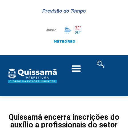
Previsão do Tempo
Quissamã encerra inscrições do
auxílio a profissionais do setor