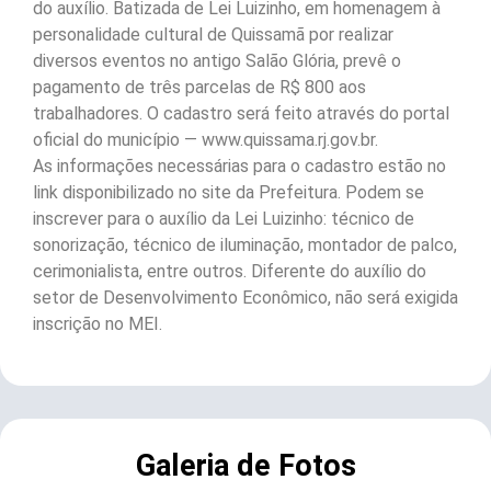
do auxílio. Batizada de Lei Luizinho, em homenagem à
personalidade cultural de Quissamã por realizar
diversos eventos no antigo Salão Glória, prevê o
pagamento de três parcelas de R$ 800 aos
trabalhadores. O cadastro será feito através do portal
oficial do município — www.quissama.rj.gov.br.
As informações necessárias para o cadastro estão no
link disponibilizado no site da Prefeitura. Podem se
inscrever para o auxílio da Lei Luizinho: técnico de
sonorização, técnico de iluminação, montador de palco,
cerimonialista, entre outros. Diferente do auxílio do
setor de Desenvolvimento Econômico, não será exigida
inscrição no MEI.
Galeria de Fotos