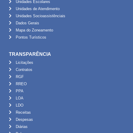
Unidades Escolares
Unidades de Atendimento
Unidades Socioassistênciais
Dados Gerais
Mapa do Zoneamento
Pontos Turísticos
TRANSPARÊNCIA
Licitações
Contratos
RGF
RREO
PPA
LOA
LDO
Receitas
Despesas
Diárias