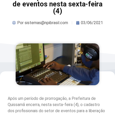
de eventos nesta sexta-feira
(4)
Por
sistemas@npibrasil.com
03/06/2021
Após um período de prorrogação, a Prefeitura de
Quissamã encerra, nesta sexta-feira (4), o cadastro
dos profissionais do setor de eventos para a liberação