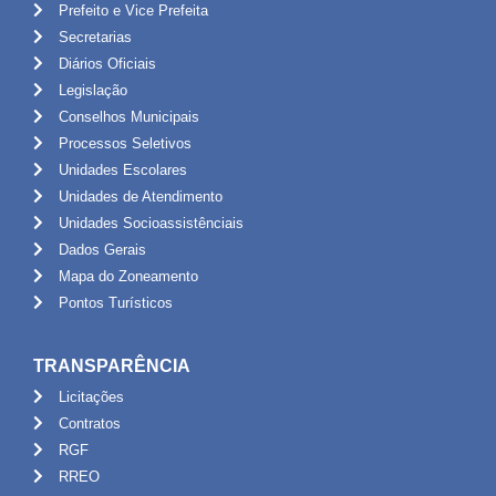
Prefeito e Vice Prefeita
Secretarias
Diários Oficiais
Legislação
Conselhos Municipais
Processos Seletivos
Unidades Escolares
Unidades de Atendimento
Unidades Socioassistênciais
Dados Gerais
Mapa do Zoneamento
Pontos Turísticos
TRANSPARÊNCIA
Licitações
Contratos
RGF
RREO