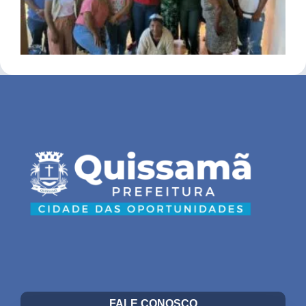
FALE CONOSCO