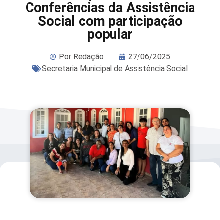
Conferências da Assistência
Social com participação
popular
Por
Redação
27/06/2025
Secretaria Municipal de Assistência Social