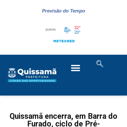
Previsão do Tempo
Quissamã encerra, em Barra do
Furado, ciclo de Pré-