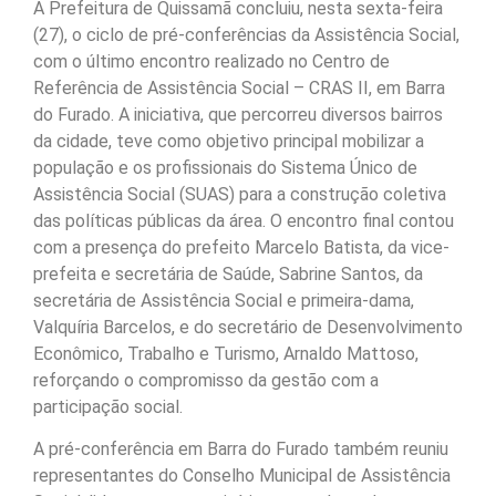
A Prefeitura de Quissamã concluiu, nesta sexta-feira
(27), o ciclo de pré-conferências da Assistência Social,
com o último encontro realizado no Centro de
Referência de Assistência Social – CRAS II, em Barra
do Furado. A iniciativa, que percorreu diversos bairros
da cidade, teve como objetivo principal mobilizar a
população e os profissionais do Sistema Único de
Assistência Social (SUAS) para a construção coletiva
das políticas públicas da área. O encontro final contou
com a presença do prefeito Marcelo Batista, da vice-
prefeita e secretária de Saúde, Sabrine Santos, da
secretária de Assistência Social e primeira-dama,
Valquíria Barcelos, e do secretário de Desenvolvimento
Econômico, Trabalho e Turismo, Arnaldo Mattoso,
reforçando o compromisso da gestão com a
participação social.
A pré-conferência em Barra do Furado também reuniu
representantes do Conselho Municipal de Assistência