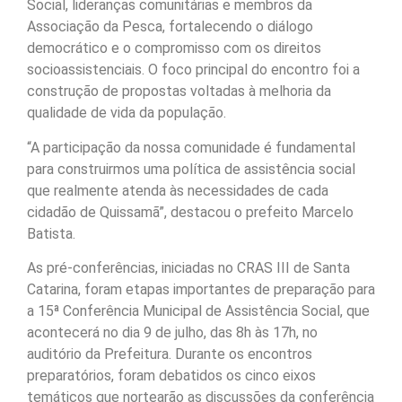
Social, lideranças comunitárias e membros da
Associação da Pesca, fortalecendo o diálogo
democrático e o compromisso com os direitos
socioassistenciais. O foco principal do encontro foi a
construção de propostas voltadas à melhoria da
qualidade de vida da população.
“A participação da nossa comunidade é fundamental
para construirmos uma política de assistência social
que realmente atenda às necessidades de cada
cidadão de Quissamã”, destacou o prefeito Marcelo
Batista.
As pré-conferências, iniciadas no CRAS III de Santa
Catarina, foram etapas importantes de preparação para
a 15ª Conferência Municipal de Assistência Social, que
acontecerá no dia 9 de julho, das 8h às 17h, no
auditório da Prefeitura. Durante os encontros
preparatórios, foram debatidos os cinco eixos
temáticos que nortearão as discussões da conferência