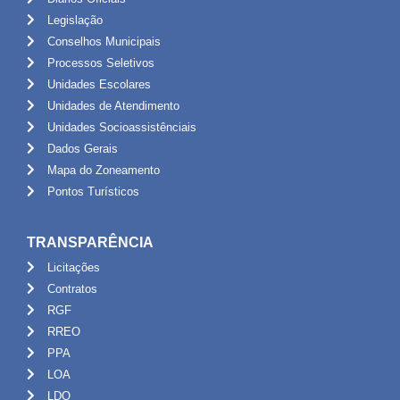
Legislação
Conselhos Municipais
Processos Seletivos
Unidades Escolares
Unidades de Atendimento
Unidades Socioassistênciais
Dados Gerais
Mapa do Zoneamento
Pontos Turísticos
TRANSPARÊNCIA
Licitações
Contratos
RGF
RREO
PPA
LOA
LDO