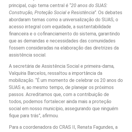
principal, cujo tema central é “
20 anos do SUAS:
Construção, Proteção Social e Resistência”
. Os debates
abordaram temas como a universalização do SUAS, o
acesso integral com equidade, a sustentabilidade
financeira e o cofinanciamento do sistema, garantindo
que as demandas e necessidades das comunidades
fossem consideradas na elaboração das diretrizes da
assistência social.
A secretária de Assistência Social e primeira-dama,
Valquíria Barcelos, ressaltou a importância da
mobilização. “É um momento de celebrar os 20 anos do
SUAS e, ao mesmo tempo, de planejar os próximos
passos. Acreditamos que, com a contribuição de
todos, podemos fortalecer ainda mais a proteção
social em nosso município, assegurando que ninguém
fique para trás”, afirmou.
Para a coordenadora do CRAS II, Renata Fagundes, a