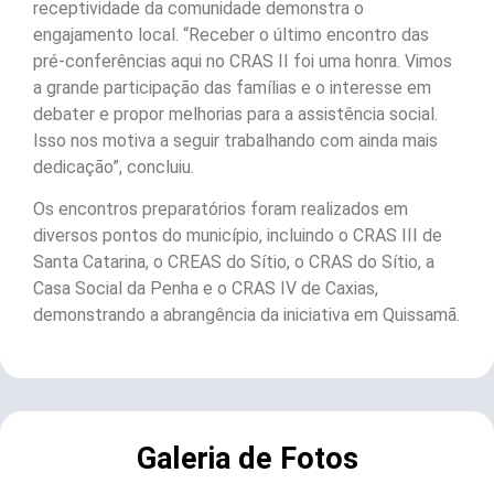
receptividade da comunidade demonstra o
engajamento local. “Receber o último encontro das
pré-conferências aqui no CRAS II foi uma honra. Vimos
a grande participação das famílias e o interesse em
debater e propor melhorias para a assistência social.
Isso nos motiva a seguir trabalhando com ainda mais
dedicação”, concluiu.
Os encontros preparatórios foram realizados em
diversos pontos do município, incluindo o CRAS III de
Santa Catarina, o CREAS do Sítio, o CRAS do Sítio, a
Casa Social da Penha e o CRAS IV de Caxias,
demonstrando a abrangência da iniciativa em Quissamã.
Galeria de Fotos