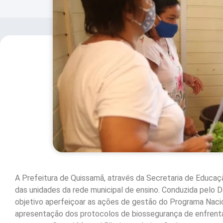
A Prefeitura de Quissamã, através da Secretaria de Educaç
das unidades da rede municipal de ensino. Conduzida pelo 
objetivo aperfeiçoar as ações de gestão do Programa Nacio
apresentação dos protocolos de biossegurança de enfrent