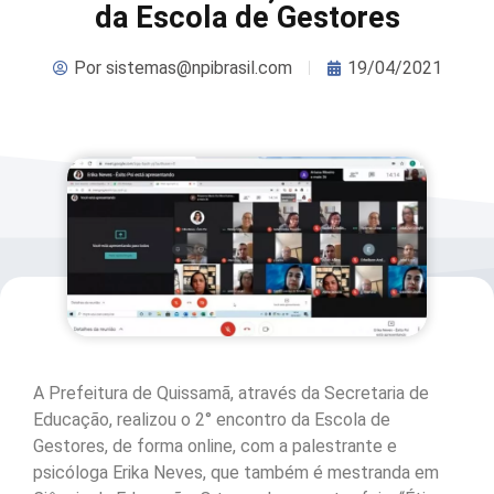
da Escola de Gestores
Por
sistemas@npibrasil.com
19/04/2021
A Prefeitura de Quissamã, através da Secretaria de
Educação, realizou o 2° encontro da Escola de
Gestores, de forma online, com a palestrante e
psicóloga Erika Neves, que também é mestranda em