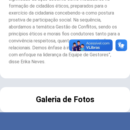
formação de cidadãos éticos, preparados para o
exercício da cidadania concebendo-a como postura
proativa de participação social. Na sequência,
abordamos a temática Gestão de Conflitos, sendo os
princípios éticos e morais fios condutores tanto para a
convivência respeitosa, quanto para as resoluções
relacionais. Demos ênfase à inteligência emocional
com enfoque na liderança da Equipe de Gestores”,
disse Erika Neves.
Galeria de Fotos