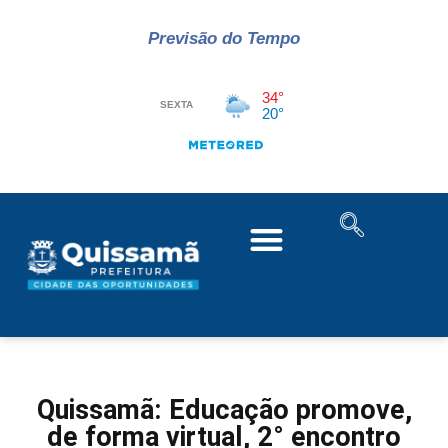
Previsão do Tempo
Quissamã: Educação promove,
de forma virtual, 2° encontro