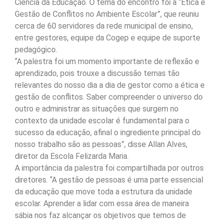
Ciência da Educação. O tema do encontro foi a “Ética e
Gestão de Conflitos no Ambiente Escolar”, que reuniu
cerca de 60 servidores da rede municipal de ensino,
entre gestores, equipe da Cogep e equipe de suporte
pedagógico.
“A palestra foi um momento importante de reflexão e
aprendizado, pois trouxe a discussão temas tão
relevantes do nosso dia a dia de gestor como a ética e
gestão de conflitos. Saber compreender o universo do
outro e administrar as situações que surgem no
contexto da unidade escolar é fundamental para o
sucesso da educação, afinal o ingrediente principal do
nosso trabalho são as pessoas”, disse Allan Alves,
diretor da Escola Felizarda Maria.
A importância da palestra foi compartilhada por outros
diretores. “A gestão de pessoas é uma parte essencial
da educação que move toda a estrutura da unidade
escolar. Aprender a lidar com essa área de maneira
sábia nos faz alcançar os objetivos que temos de