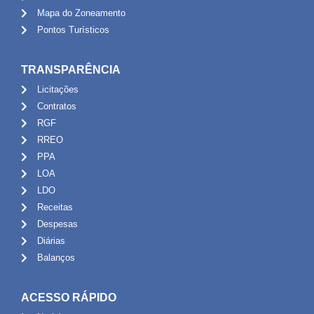
Mapa do Zoneamento
Pontos Turísticos
TRANSPARÊNCIA
Licitações
Contratos
RGF
RREO
PPA
LOA
LDO
Receitas
Despesas
Diárias
Balanços
ACESSO RÁPIDO