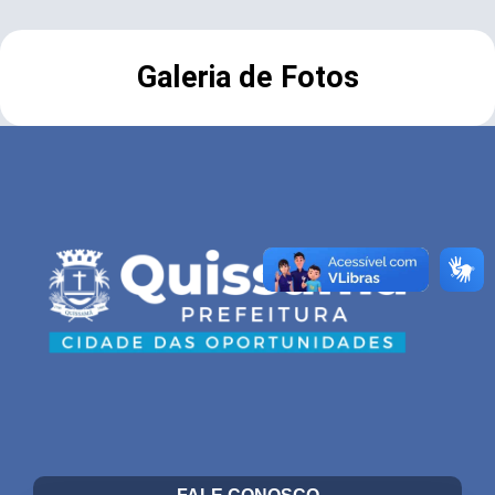
Galeria de Fotos