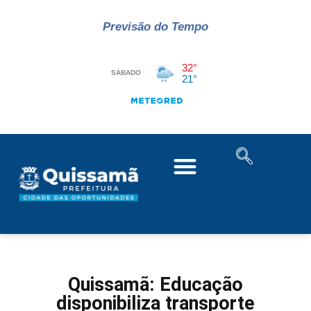
Previsão do Tempo
Quissamã: Educação
disponibiliza transporte