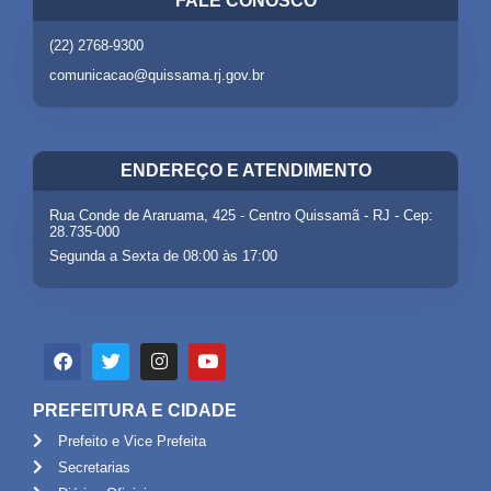
FALE CONOSCO
(22) 2768-9300
comunicacao@quissama.rj.gov.br
ENDEREÇO E ATENDIMENTO
Rua Conde de Araruama, 425 - Centro Quissamã - RJ - Cep:
28.735-000
Segunda a Sexta de 08:00 às 17:00
PREFEITURA E CIDADE
Prefeito e Vice Prefeita
Secretarias