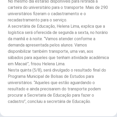
No mesmo dia estarão disponíveis para retirada a
carteira do universitário para o transporte. Mais de 290
universitários fizeram o cadastramento e o
recadastramento para o serviço.
A secretária de Educação, Helena Lima, explica que a
logística será oferecida de segunda a sexta, no horário
da manhã e à noite. “Vamos atender conforme a
demanda apresentada pelos alunos. Vamos
disponibilizar também transporte, uma van, aos
sábados para aqueles que tenham atividade acadêmica
em Macaé”, frisou Helena Lima.
Nesta quinta (5/8), será divulgado o resultado final do
Programa Municipal de Bolsas de Estudos para
universitários. “Aqueles que estão aguardando o
resultado e ainda precisarem do transporte podem
procurar a Secretaria de Educação para fazer o
cadastro”, concluiu a secretária de Educação.