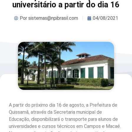
universitário a partir do dia 16
Por
sistemas@npibrasil.com
04/08/2021
A partir do próximo dia 16 de agosto, a Prefeitura de
Quissamã, através da Secretaria municipal de
Educação, disponibilizará o transporte para alunos de
universidades e cursos técnicos em Campos e Macaé.