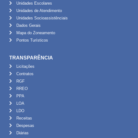
Unidades Escolares
Unidades de Atendimento
Unidades Socioassistênciais
Dados Gerais
Mapa do Zoneamento
Pontos Turísticos
TRANSPARÊNCIA
Licitações
Contratos
RGF
RREO
PPA
LOA
LDO
Receitas
Despesas
Diárias