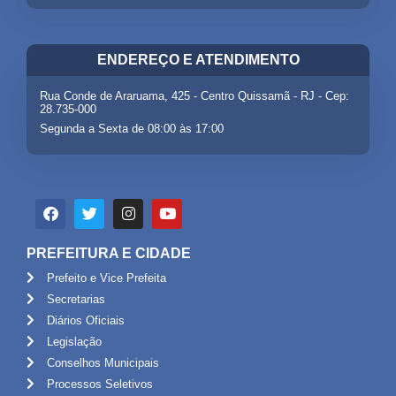
ENDEREÇO E ATENDIMENTO
Rua Conde de Araruama, 425 - Centro Quissamã - RJ - Cep:
28.735-000
Segunda a Sexta de 08:00 às 17:00
PREFEITURA E CIDADE
Prefeito e Vice Prefeita
Secretarias
Diários Oficiais
Legislação
Conselhos Municipais
Processos Seletivos