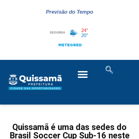
Previsão do Tempo
Quissamã é uma das sedes do
Brasil Soccer Cup Sub-16 neste