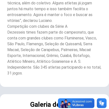
técnica, além do coletivo. Alguns atletas já jogam
juntos há muito tempo e isso também facilita o
entrosamento. Agora é manter o foco e buscar as
vitórias”, declarou Luciano.
Competição com clubes da Série A
Dezesseis times fazem parte do campeonato, que
conta com grandes clubes como Fluminense, Vasco,
São Paulo, Flamengo, Seleção de Quissamã, Serra
Macaé, Seleção de Carapebus, Palmeiras, Macaé
Esporte, Internacional, Grêmio, Cuiabá, Botafogo,
Atlético Mineiro, Atlético Goianiense e A. S.
Independente. São 345 atletas participando e no total,
31 jogos.
Galeria de Fotos