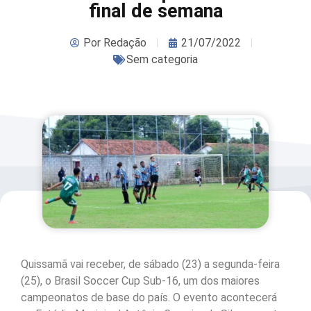
final de semana
Por
Redação
21/07/2022
Sem categoria
Quissamã vai receber, de sábado (23) a segunda-feira
(25), o Brasil Soccer Cup Sub-16, um dos maiores
campeonatos de base do país. O evento acontecerá