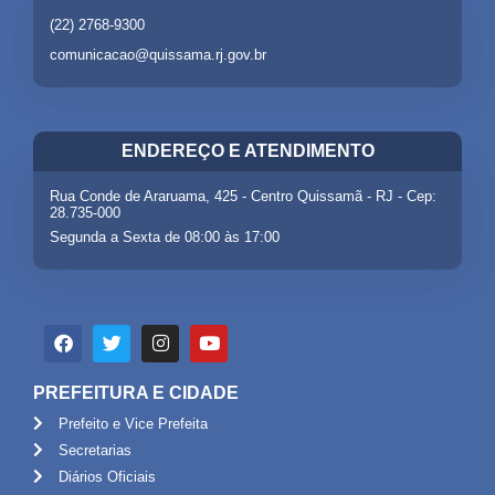
(22) 2768-9300
comunicacao@quissama.rj.gov.br
ENDEREÇO E ATENDIMENTO
Rua Conde de Araruama, 425 - Centro Quissamã - RJ - Cep:
28.735-000
Segunda a Sexta de 08:00 às 17:00
PREFEITURA E CIDADE
Prefeito e Vice Prefeita
Secretarias
Diários Oficiais