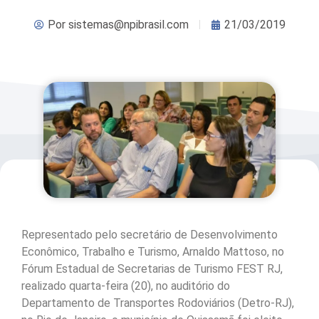
Por
sistemas@npibrasil.com
21/03/2019
Representado pelo secretário de Desenvolvimento
Econômico, Trabalho e Turismo, Arnaldo Mattoso, no
Fórum Estadual de Secretarias de Turismo FEST RJ,
realizado quarta-feira (20), no auditório do
Departamento de Transportes Rodoviários (Detro-RJ),