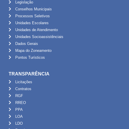
Legislação
Conselhos Municipais
Processos Seletivos
Unidades Escolares
Unidades de Atendimento
Unidades Socioassistênciais
Dados Gerais
Mapa do Zoneamento
Pontos Turísticos
TRANSPARÊNCIA
Licitações
Contratos
RGF
RREO
PPA
LOA
LDO