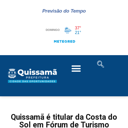
Previsão do Tempo
Quissamã é titular da Costa do
Sol em Fórum de Turismo