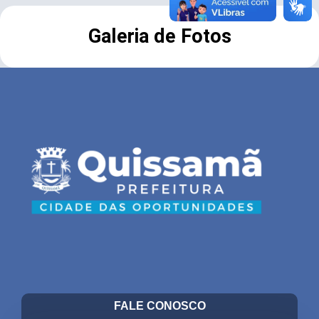
Galeria de Fotos
FALE CONOSCO