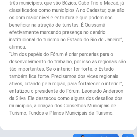
três municípios, que são Búzios, Cabo Frio e Macaé, já
classificados como municípios A no Cadastur, que são
os com maior nível e estrutura e que podem nos
beneficiar na atração de turistas. É Quissamã
efetivamente marcando presença no cenário
institucional do turismo no Estado do Rio de Janeiro”,
afirmou.
“Um dos papéis do Fórum é criar parcerias para o
desenvolvimento do trabalho, por isso as regionais são
tão importantes. Se o interior for forte, o Estado
também fica forte. Precisamos dos vices regionais
ativos, lutando pela região, para fortalecer o interior”,
enfatizou o presidente do Fórum, Leonardo Anderson
da Silva. Ele destacou como alguns dos desafios dos
municípios, a criação dos Conselhos Municipais de
Turismo, Fundos e Planos Municipais de Turismo.