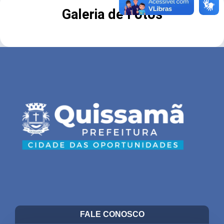
Galeria de Fotos
FALE CONOSCO