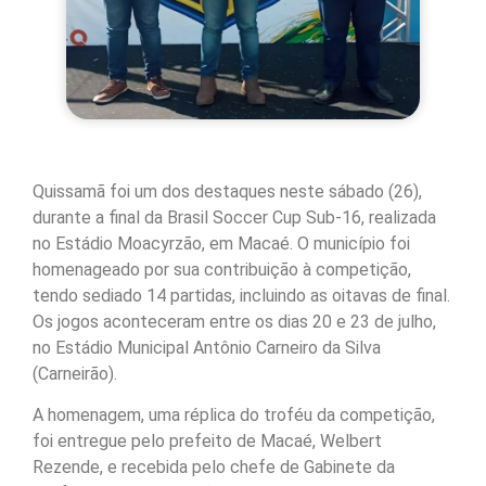
Quissamã foi um dos destaques neste sábado (26),
durante a final da Brasil Soccer Cup Sub-16, realizada
no Estádio Moacyrzão, em Macaé. O município foi
homenageado por sua contribuição à competição,
tendo sediado 14 partidas, incluindo as oitavas de final.
Os jogos aconteceram entre os dias 20 e 23 de julho,
no Estádio Municipal Antônio Carneiro da Silva
(Carneirão).
A homenagem, uma réplica do troféu da competição,
foi entregue pelo prefeito de Macaé, Welbert
Rezende, e recebida pelo chefe de Gabinete da