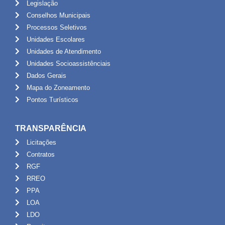
Legislação
Conselhos Municipais
Processos Seletivos
Unidades Escolares
Unidades de Atendimento
Unidades Socioassistênciais
Dados Gerais
Mapa do Zoneamento
Pontos Turísticos
TRANSPARÊNCIA
Licitações
Contratos
RGF
RREO
PPA
LOA
LDO