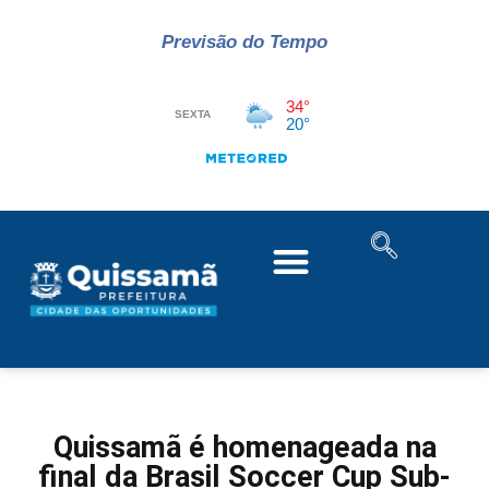
Previsão do Tempo
Quissamã é homenageada na
final da Brasil Soccer Cup Sub-