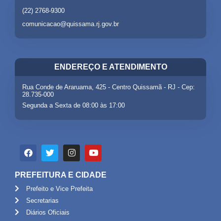
(22) 2768-9300
comunicacao@quissama.rj.gov.br
ENDEREÇO E ATENDIMENTO
Rua Conde de Araruama, 425 - Centro Quissamã - RJ - Cep:
28.735-000
Segunda a Sexta de 08:00 às 17:00
PREFEITURA E CIDADE
Prefeito e Vice Prefeita
Secretarias
Diários Oficiais