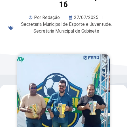
16
Por
Redação
27/07/2025
Secretaria Municipal de Esporte e Juventude
,
Secretaria Municipal de Gabinete