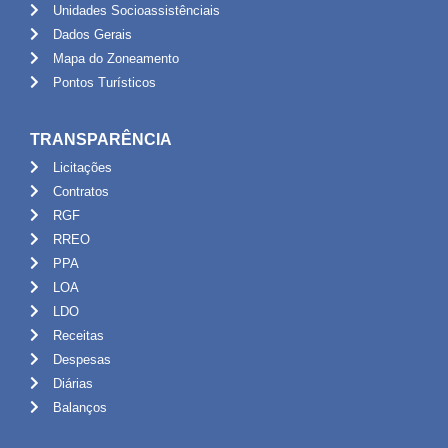
Unidades Socioassistênciais
Dados Gerais
Mapa do Zoneamento
Pontos Turísticos
TRANSPARÊNCIA
Licitações
Contratos
RGF
RREO
PPA
LOA
LDO
Receitas
Despesas
Diárias
Balanços