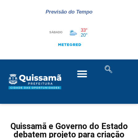
Previsão do Tempo
Quissamã e Governo do Estado
debatem projeto para criação