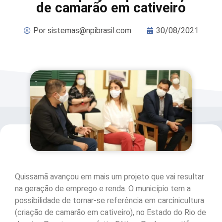
de camarão em cativeiro
Por
sistemas@npibrasil.com
30/08/2021
Quissamã avançou em mais um projeto que vai resultar
na geração de emprego e renda. O município tem a
possibilidade de tornar-se referência em carcinicultura
(criação de camarão em cativeiro), no Estado do Rio de