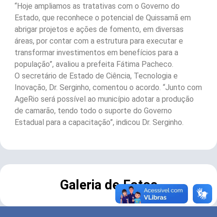
“Hoje ampliamos as tratativas com o Governo do
Estado, que reconhece o potencial de Quissamã em
abrigar projetos e ações de fomento, em diversas
áreas, por contar com a estrutura para executar e
transformar investimentos em benefícios para a
população”, avaliou a prefeita Fátima Pacheco.
O secretário de Estado de Ciência, Tecnologia e
Inovação, Dr. Serginho, comentou o acordo. “Junto com
AgeRio será possível ao município adotar a produção
de camarão, tendo todo o suporte do Governo
Estadual para a capacitação”, indicou Dr. Serginho.
Galeria de Fotos