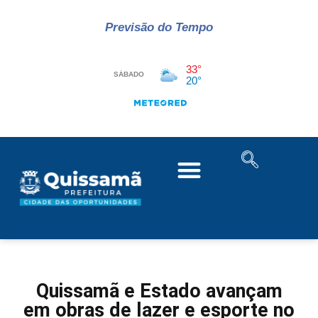
Previsão do Tempo
Quissamã e Estado avançam
em obras de lazer e esporte no