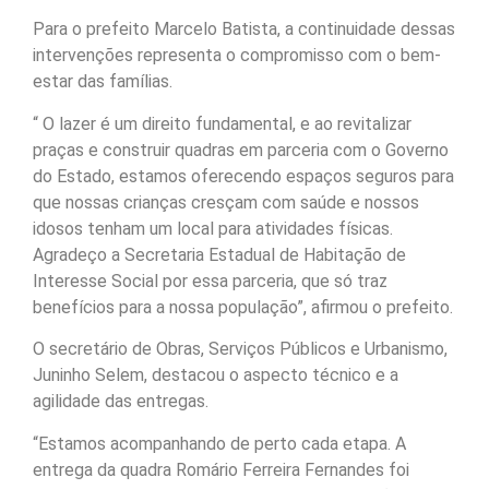
Para o prefeito Marcelo Batista, a continuidade dessas
intervenções representa o compromisso com o bem-
estar das famílias.
“ O lazer é um direito fundamental, e ao revitalizar
praças e construir quadras em parceria com o Governo
do Estado, estamos oferecendo espaços seguros para
que nossas crianças cresçam com saúde e nossos
idosos tenham um local para atividades físicas.
Agradeço a Secretaria Estadual de Habitação de
Interesse Social por essa parceria, que só traz
benefícios para a nossa população”, afirmou o prefeito.
O secretário de Obras, Serviços Públicos e Urbanismo,
Juninho Selem, destacou o aspecto técnico e a
agilidade das entregas.
“Estamos acompanhando de perto cada etapa. A
entrega da quadra Romário Ferreira Fernandes foi