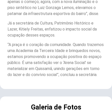
apenas o começo; agora, com a nova iluminação e o
piso sintético no Luiz Gonzaga Lemos, elevamos o
patamar da infraestrutura esportiva do bairro”, disse.
Já a secretária de Cultura, Patrimônio Histórico e
Lazer, Kitiely Freitas, enfatizou o impacto social da
ocupação desses espaços.
“A praça é o coração da comunidade. Quando trazemos
uma Academia da Terceira Idade e brinquedos novos,
estamos promovendo a ocupação positiva do espaço
público. É uma satisfação ver o ‘Arena Social’ se
materializar em Quissamã, unindo gerações em torno
do lazer e do convívio social”, concluiu a secretária.
Galeria de Fotos