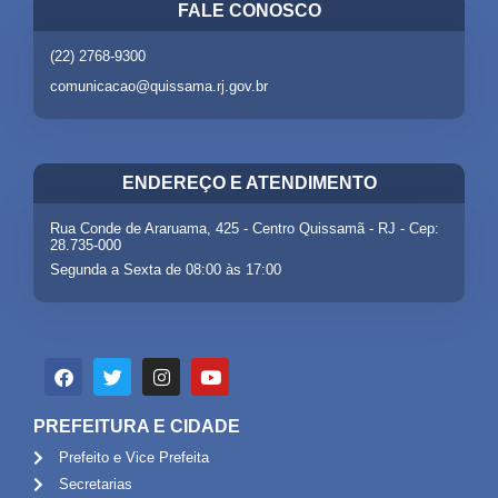
FALE CONOSCO
(22) 2768-9300
comunicacao@quissama.rj.gov.br
ENDEREÇO E ATENDIMENTO
Rua Conde de Araruama, 425 - Centro Quissamã - RJ - Cep:
28.735-000
Segunda a Sexta de 08:00 às 17:00
PREFEITURA E CIDADE
Prefeito e Vice Prefeita
Secretarias