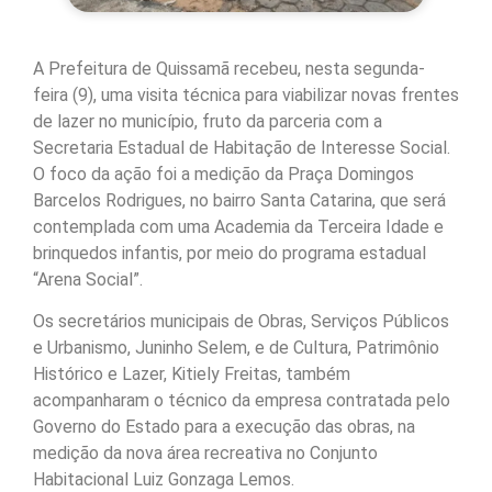
A Prefeitura de Quissamã recebeu, nesta segunda-
feira (9), uma visita técnica para viabilizar novas frentes
de lazer no município, fruto da parceria com a
Secretaria Estadual de Habitação de Interesse Social.
O foco da ação foi a medição da Praça Domingos
Barcelos Rodrigues, no bairro Santa Catarina, que será
contemplada com uma Academia da Terceira Idade e
brinquedos infantis, por meio do programa estadual
“Arena Social”.
Os secretários municipais de Obras, Serviços Públicos
e Urbanismo, Juninho Selem, e de Cultura, Patrimônio
Histórico e Lazer, Kitiely Freitas, também
acompanharam o técnico da empresa contratada pelo
Governo do Estado para a execução das obras, na
medição da nova área recreativa no Conjunto
Habitacional Luiz Gonzaga Lemos.