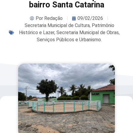
bairro Santa Catarina
Por
Redação
09/02/2026
Secretaria Municipal de Cultura, Patrimônio
Histórico e Lazer
,
Secretaria Municipal de Obras,
Serviços Públicos e Urbanismo.