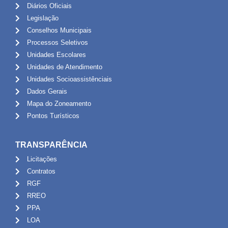
Diários Oficiais
Legislação
Conselhos Municipais
Processos Seletivos
Unidades Escolares
Unidades de Atendimento
Unidades Socioassistênciais
Dados Gerais
Mapa do Zoneamento
Pontos Turísticos
TRANSPARÊNCIA
Licitações
Contratos
RGF
RREO
PPA
LOA