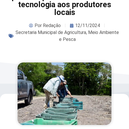
tecnologia aos produtores
locais
Por
Redação
12/11/2024
Secretaria Municipal de Agricultura, Meio Ambiente
e Pesca