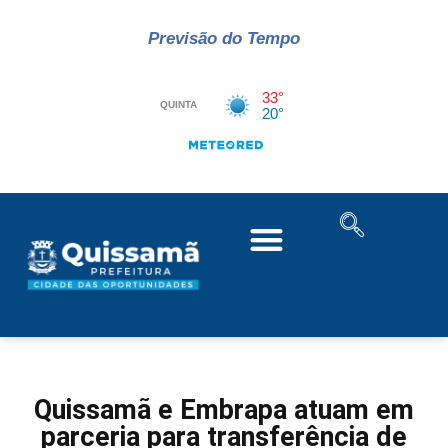
Previsão do Tempo
Quissamã e Embrapa atuam em
parceria para transferência de