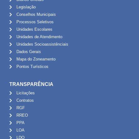
Legislação
Conselhos Municipais
Processos Seletivos
Unidades Escolares
Unidades de Atendimento
Unidades Socioassistênciais
Dados Gerais
Mapa do Zoneamento
Pontos Turísticos
TRANSPARÊNCIA
Licitações
Contratos
RGF
RREO
PPA
LOA
LDO