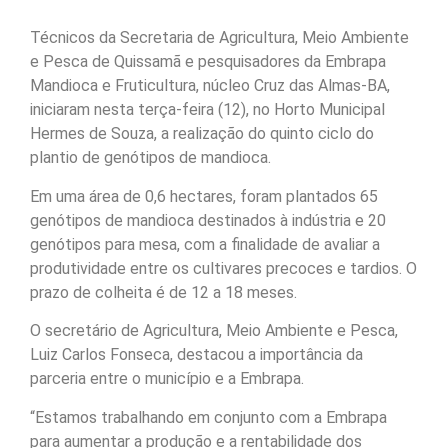
Técnicos da Secretaria de Agricultura, Meio Ambiente
e Pesca de Quissamã e pesquisadores da Embrapa
Mandioca e Fruticultura, núcleo Cruz das Almas-BA,
iniciaram nesta terça-feira (12), no Horto Municipal
Hermes de Souza, a realização do quinto ciclo do
plantio de genótipos de mandioca.
Em uma área de 0,6 hectares, foram plantados 65
genótipos de mandioca destinados à indústria e 20
genótipos para mesa, com a finalidade de avaliar a
produtividade entre os cultivares precoces e tardios. O
prazo de colheita é de 12 a 18 meses.
O secretário de Agricultura, Meio Ambiente e Pesca,
Luiz Carlos Fonseca, destacou a importância da
parceria entre o município e a Embrapa.
“Estamos trabalhando em conjunto com a Embrapa
para aumentar a produção e a rentabilidade dos