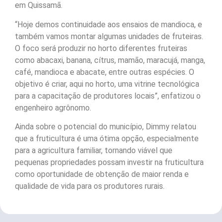
em Quissamã.
“Hoje demos continuidade aos ensaios de mandioca, e
também vamos montar algumas unidades de fruteiras.
O foco será produzir no horto diferentes fruteiras
como abacaxi, banana, cítrus, mamão, maracujá, manga,
café, mandioca e abacate, entre outras espécies. O
objetivo é criar, aqui no horto, uma vitrine tecnológica
para a capacitação de produtores locais”, enfatizou o
engenheiro agrônomo.
Ainda sobre o potencial do município, Dimmy relatou
que a fruticultura é uma ótima opção, especialmente
para a agricultura familiar, tornando viável que
pequenas propriedades possam investir na fruticultura
como oportunidade de obtenção de maior renda e
qualidade de vida para os produtores rurais.