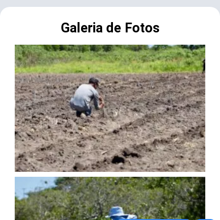
Galeria de Fotos