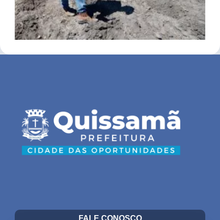
FALE CONOSCO