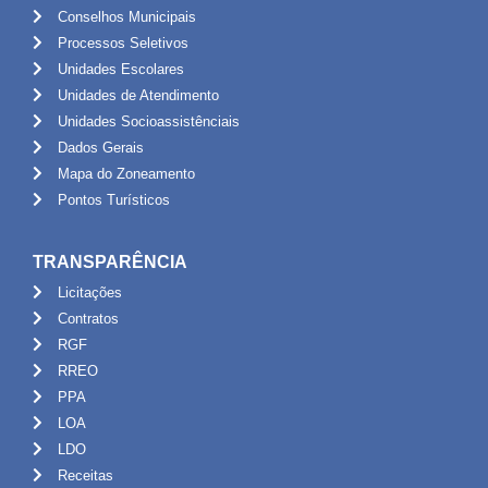
Conselhos Municipais
Processos Seletivos
Unidades Escolares
Unidades de Atendimento
Unidades Socioassistênciais
Dados Gerais
Mapa do Zoneamento
Pontos Turísticos
TRANSPARÊNCIA
Licitações
Contratos
RGF
RREO
PPA
LOA
LDO
Receitas