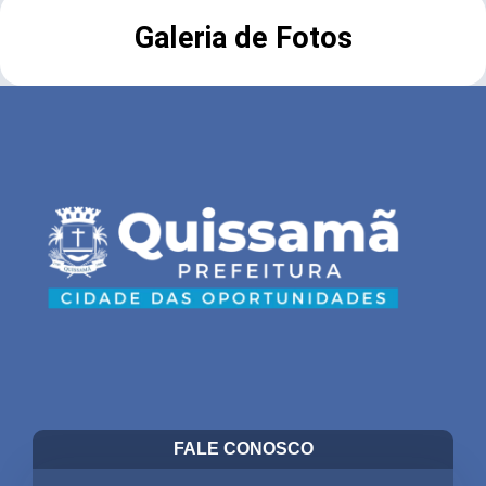
Galeria de Fotos
FALE CONOSCO