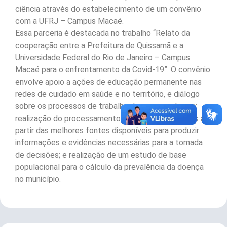
ciência através do estabelecimento de um convênio
com a UFRJ – Campus Macaé.
Essa parceria é destacada no trabalho “Relato da
cooperação entre a Prefeitura de Quissamã e a
Universidade Federal do Rio de Janeiro – Campus
Macaé para o enfrentamento da Covid-19”. O convênio
envolve apoio a ações de educação permanente nas
redes de cuidado em saúde e no território, e diálogo
sobre os processos de trabalho das equipes locais;
realização do processamento e a análise dos dados a
partir das melhores fontes disponíveis para produzir
informações e evidências necessárias para a tomada
de decisões; e realização de um estudo de base
populacional para o cálculo da prevalência da doença
no município.