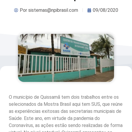
Por
sistemas@npibrasil.com
09/08/2020
O município de Quissamã tem dois trabalhos entre os
selecionados da Mostra Brasil aqui tem SUS, que reúne
as experiências exitosas das secretarias municipais de
Saúde. Este ano, em virtude da pandemia do
Coronavírus, as ações estão sendo realizadas de forma