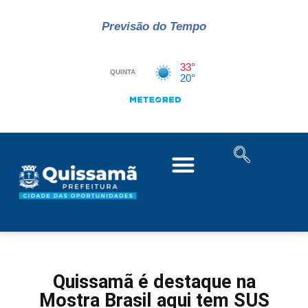
Previsão do Tempo
Quissamã é destaque na
Mostra Brasil aqui tem SUS