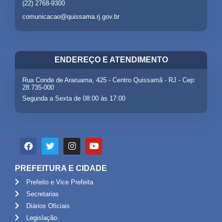
(22) 2768-9300
comunicacao@quissama.rj.gov.br
ENDEREÇO E ATENDIMENTO
Rua Conde de Araruama, 425 - Centro Quissamã - RJ - Cep:
28.735-000
Segunda a Sexta de 08:00 às 17:00
PREFEITURA E CIDADE
Prefeito e Vice Prefeita
Secretarias
Diários Oficiais
Legislação