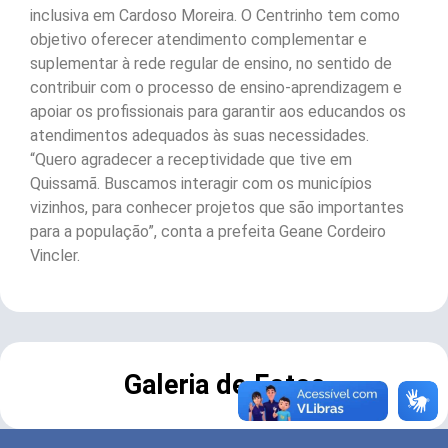
inclusiva em Cardoso Moreira. O Centrinho tem como
objetivo oferecer atendimento complementar e
suplementar à rede regular de ensino, no sentido de
contribuir com o processo de ensino-aprendizagem e
apoiar os profissionais para garantir aos educandos os
atendimentos adequados às suas necessidades.
“Quero agradecer a receptividade que tive em
Quissamã. Buscamos interagir com os municípios
vizinhos, para conhecer projetos que são importantes
para a população”, conta a prefeita Geane Cordeiro
Vincler.
Galeria de Fotos