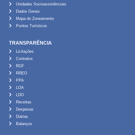
Unidades Socioassistênciais
Dados Gerais
Mapa do Zoneamento
Pontos Turísticos
TRANSPARÊNCIA
Licitações
Contratos
RGF
RREO
PPA
LOA
LDO
Receitas
Despesas
Diárias
Balanços