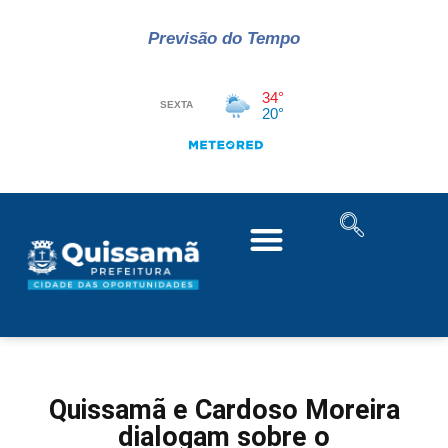
Previsão do Tempo
Quissamã e Cardoso Moreira
dialogam sobre o