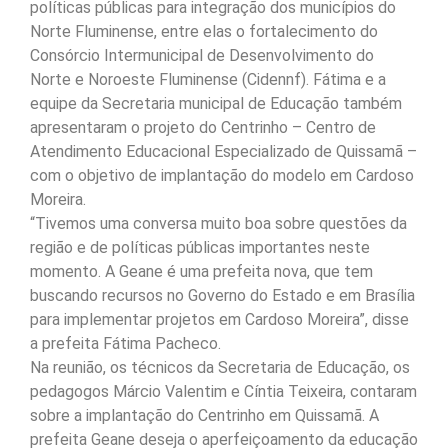
políticas públicas para integração dos municípios do
Norte Fluminense, entre elas o fortalecimento do
Consórcio Intermunicipal de Desenvolvimento do
Norte e Noroeste Fluminense (Cidennf). Fátima e a
equipe da Secretaria municipal de Educação também
apresentaram o projeto do Centrinho – Centro de
Atendimento Educacional Especializado de Quissamã –
com o objetivo de implantação do modelo em Cardoso
Moreira.
“Tivemos uma conversa muito boa sobre questões da
região e de políticas públicas importantes neste
momento. A Geane é uma prefeita nova, que tem
buscando recursos no Governo do Estado e em Brasília
para implementar projetos em Cardoso Moreira”, disse
a prefeita Fátima Pacheco.
Na reunião, os técnicos da Secretaria de Educação, os
pedagogos Márcio Valentim e Cíntia Teixeira, contaram
sobre a implantação do Centrinho em Quissamã. A
prefeita Geane deseja o aperfeiçoamento da educação