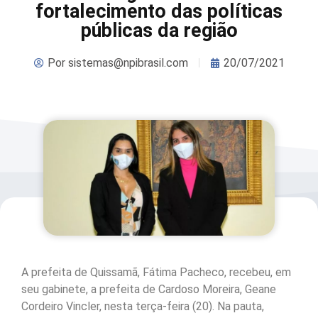
fortalecimento das políticas
públicas da região
Por
sistemas@npibrasil.com
20/07/2021
A prefeita de Quissamã, Fátima Pacheco, recebeu, em
seu gabinete, a prefeita de Cardoso Moreira, Geane
Cordeiro Vincler, nesta terça-feira (20). Na pauta,