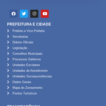
PREFEITURA E CIDADE
Prefeito e Vice Prefeita
Secretarias
Diários Oficiais
Legislação
Conselhos Municipais
Processos Seletivos
Unidades Escolares
Unidades de Atendimento
Unidades Socioassistênciais
Dados Gerais
Mapa do Zoneamento
Pontos Turísticos