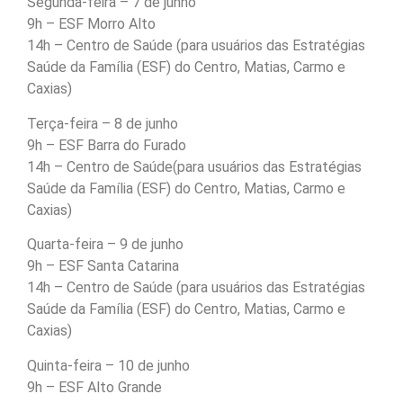
Segunda-feira – 7 de junho
9h – ESF Morro Alto
14h – Centro de Saúde (para usuários das Estratégias
Saúde da Família (ESF) do Centro, Matias, Carmo e
Caxias)
Terça-feira – 8 de junho
9h – ESF Barra do Furado
14h – Centro de Saúde(para usuários das Estratégias
Saúde da Família (ESF) do Centro, Matias, Carmo e
Caxias)
Quarta-feira – 9 de junho
9h – ESF Santa Catarina
14h – Centro de Saúde (para usuários das Estratégias
Saúde da Família (ESF) do Centro, Matias, Carmo e
Caxias)
Quinta-feira – 10 de junho
9h – ESF Alto Grande