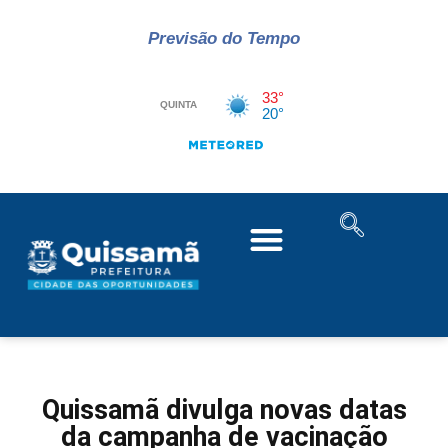
Previsão do Tempo
Quissamã divulga novas datas
da campanha de vacinação