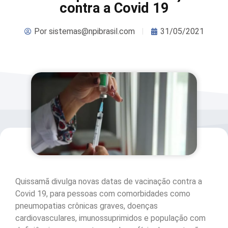
contra a Covid 19
Por
sistemas@npibrasil.com
31/05/2021
Quissamã divulga novas datas de vacinação contra a
Covid 19, para pessoas com comorbidades como
pneumopatias crônicas graves, doenças
cardiovasculares, imunossuprimidos e população com