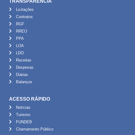
TRANSPARÊNCIA
Licitações
Contratos
RGF
RREO
PPA
LOA
LDO
Receitas
Despesas
Diárias
Balanços
ACESSO RÁPIDO
Notícias
Turismo
FUNDEB
Chamamento Público