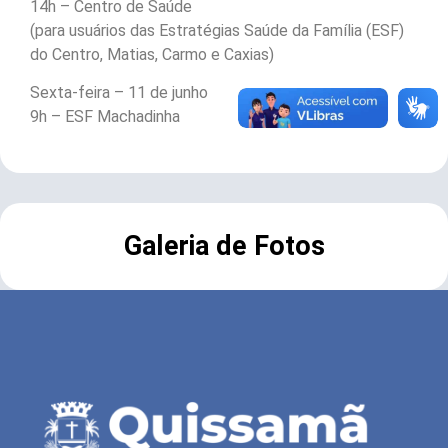
14h – Centro de Saúde
(para usuários das Estratégias Saúde da Família (ESF)
do Centro, Matias, Carmo e Caxias)
Sexta-feira – 11 de junho
9h – ESF Machadinha
Galeria de Fotos