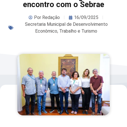
encontro com o Sebrae
Por
Redação
16/09/2025
Secretaria Municipal de Desenvolvimento
Econômico, Trabalho e Turismo