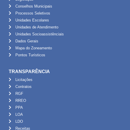
Conselhos Municipais
Processos Seletivos
Unidades Escolares
Unidades de Atendimento
Unidades Socioassistênciais
Dados Gerais
Mapa do Zoneamento
Pontos Turísticos
TRANSPARÊNCIA
Licitações
Contratos
RGF
RREO
PPA
LOA
LDO
Receitas