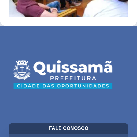
FALE CONOSCO