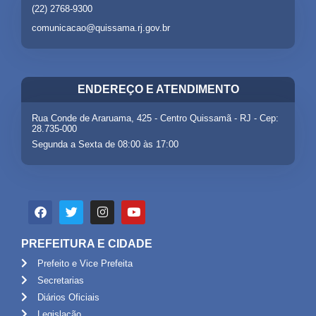
(22) 2768-9300
comunicacao@quissama.rj.gov.br
ENDEREÇO E ATENDIMENTO
Rua Conde de Araruama, 425 - Centro Quissamã - RJ - Cep:
28.735-000
Segunda a Sexta de 08:00 às 17:00
PREFEITURA E CIDADE
Prefeito e Vice Prefeita
Secretarias
Diários Oficiais
Legislação