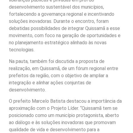
desenvolvimento sustentável dos municípios,
fortalecendo a governança regional e incentivando
soluções inovadoras. Durante o encontro, foram
debatidas possibilidades de integrar Quissamã a esse
movimento, com foco na geração de oportunidades e
no planejamento estratégico alinhado às novas
tecnologias.
Na pauta, também foi discutida a proposta de
realização, em Quissamã, de um fórum regional entre
prefeitos da região, com o objetivo de ampliar a
integração e alinhar ações conjuntas de
desenvolvimento.
O prefeito Marcelo Batista destacou a importância da
aproximação com o Projeto Líder. “Quissamã tem se
posicionado como um município protagonista, aberto
ao diálogo e às soluções inovadoras que promovam
qualidade de vida e desenvolvimento para a