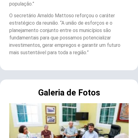
população.”
O secretário Arnaldo Mattoso reforçou o caráter
estratégico da reunião. “A união de esforços e o
planejamento conjunto entre os municípios são
fundamentais para que possamos potencializar
investimentos, gerar empregos e garantir um futuro
mais sustentável para toda a região.”
Galeria de Fotos