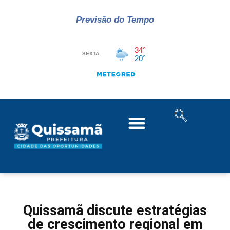
Previsão do Tempo
Quissamã discute estratégias
de crescimento regional em