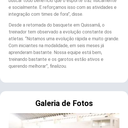
buscar todo benefício que o esporte traz fisicamente
e socialmente. E reforçamos isso com as atividades e
integração com times de fora”, disse.
Desde a retomada do basquete em Quissamã, o
treinador tem observado a evolução constante dos
atletas. “Notamos uma evolução rápida e muito grande.
Com iniciantes na modalidade, em seis meses já
aprenderam bastante. Nossa equipe está bem,
treinando bastante e os garotos estão ativos e
querendo melhorar”, finalizou.
Galeria de Fotos