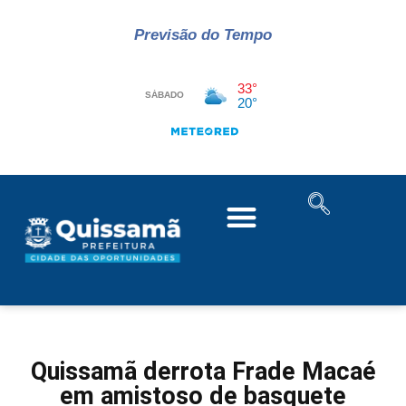
Previsão do Tempo
Quissamã derrota Frade Macaé
em amistoso de basquete