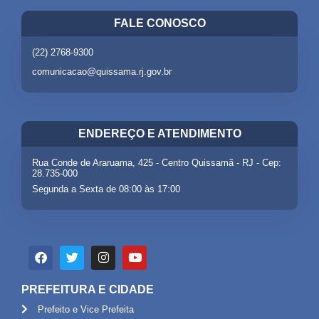
FALE CONOSCO
(22) 2768-9300
comunicacao@quissama.rj.gov.br
ENDEREÇO E ATENDIMENTO
Rua Conde de Araruama, 425 - Centro Quissamã - RJ - Cep:
28.735-000
Segunda a Sexta de 08:00 às 17:00
PREFEITURA E CIDADE
Prefeito e Vice Prefeita