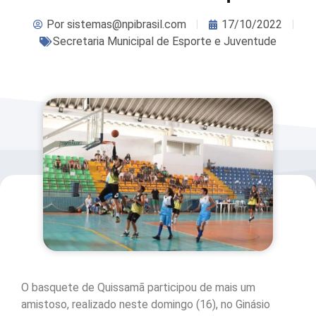
Por
sistemas@npibrasil.com
17/10/2022
Secretaria Municipal de Esporte e Juventude
O basquete de Quissamã participou de mais um
amistoso, realizado neste domingo (16), no Ginásio