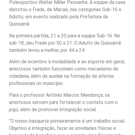
Poliesportivo Walter Miller Pessanha. A equipe da casa
derrotou o Frade, de Macaé, nas categorias Sub-16 e
Adulto, em evento realizado pela Prefeitura de
Quissamã.
Na primeira partida, 21 a 20 para a equipe Sub-16. No
sub-18, deu Frade por 50 a 21. O Adulto de Quissamã
também levou a melhor, por 44 a 24.
Além de incentivo à modalidade e ao esporte em geral,
amistosos também funcionam como mecanismo de
cidadania, além de auxiliar na formação de atletas
profissionais no município.
Para o professor Antônio Marcos Mendonça, os
amistosos servem para fortalecer o contato com o
jogo, além de promover integração social.
“O nosso basquete primeiramente é um trabalho social.
Objetivo é integração, fazer as atividades físicas e