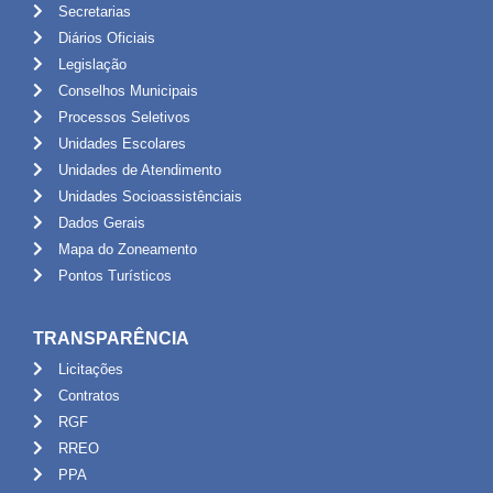
Secretarias
Diários Oficiais
Legislação
Conselhos Municipais
Processos Seletivos
Unidades Escolares
Unidades de Atendimento
Unidades Socioassistênciais
Dados Gerais
Mapa do Zoneamento
Pontos Turísticos
TRANSPARÊNCIA
Licitações
Contratos
RGF
RREO
PPA