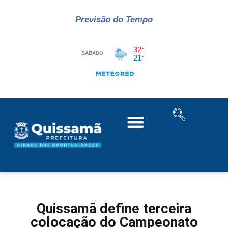
Previsão do Tempo
Quissamã define terceira
colocação do Campeonato