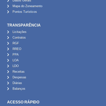
Dados Gerais
Mapa do Zoneamento
Pontos Turísticos
TRANSPARÊNCIA
Licitações
Contratos
RGF
RREO
PPA
LOA
LDO
Receitas
Despesas
Diárias
Balanços
ACESSO RÁPIDO