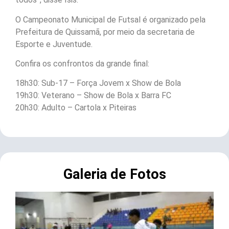
O Campeonato Municipal de Futsal é organizado pela
Prefeitura de Quissamã, por meio da secretaria de
Esporte e Juventude.
Confira os confrontos da grande final:
18h30: Sub-17 – Força Jovem x Show de Bola
19h30: Veterano – Show de Bola x Barra FC
20h30: Adulto – Cartola x Piteiras
Galeria de Fotos