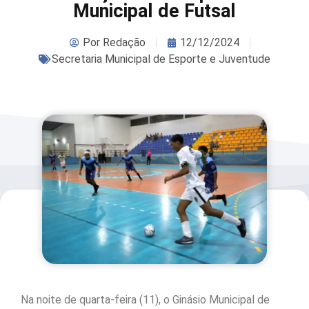
Municipal de Futsal
Por
Redação
12/12/2024
Secretaria Municipal de Esporte e Juventude
Na noite de quarta-feira (11), o Ginásio Municipal de