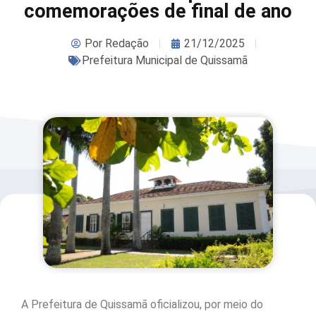
comemorações de final de ano
Por
Redação
21/12/2025
Prefeitura Municipal de Quissamã
A Prefeitura de Quissamã oficializou, por meio do