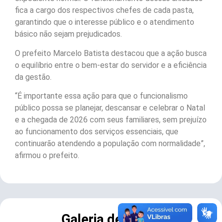
fica a cargo dos respectivos chefes de cada pasta,
garantindo que o interesse público e o atendimento
básico não sejam prejudicados.
O prefeito Marcelo Batista destacou que a ação busca
o equilíbrio entre o bem-estar do servidor e a eficiência
da gestão.
“É importante essa ação para que o funcionalismo
público possa se planejar, descansar e celebrar o Natal
e a chegada de 2026 com seus familiares, sem prejuízo
ao funcionamento dos serviços essenciais, que
continuarão atendendo a população com normalidade”,
afirmou o prefeito.
Galeria de Fotos