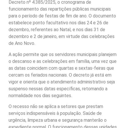
Decreto nº 4.385/2025, o cronograma de
funcionamento das repartições públicas municipais
para o período de festas de fim de ano. O documento
estabelece ponto facultativo nos dias 24 e 26 de
dezembro, referentes ao Natal, e nos dias 31 de
dezembro e 2 de janeiro, em virtude das celebrações
de Ano Novo.
A ação permite que os servidores municipais planejem
o descanso e as celebrações em família, uma vez que
as datas coincidem com quartas e sextas-feiras que
cercam os feriados nacionais. O decreto já está em
vigor e orienta que o atendimento administrativo seja
suspenso nessas datas específicas, retomando a
normalidade nos dias seguintes.
O recesso não se aplica a setores que prestam
serviços indispensáveis à população. Saúde de
urgência, limpeza urbana e segurança manterão o
expediente normal. O funcionamento dessas unidades