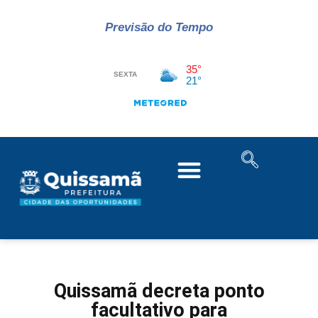
Previsão do Tempo
Quissamã decreta ponto
facultativo para