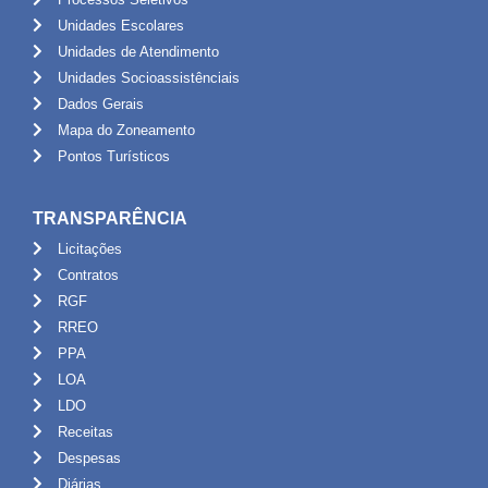
Unidades Escolares
Unidades de Atendimento
Unidades Socioassistênciais
Dados Gerais
Mapa do Zoneamento
Pontos Turísticos
TRANSPARÊNCIA
Licitações
Contratos
RGF
RREO
PPA
LOA
LDO
Receitas
Despesas
Diárias