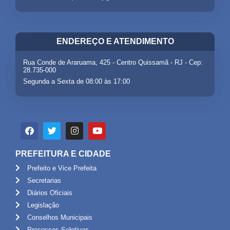
ENDEREÇO E ATENDIMENTO
Rua Conde de Araruama, 425 - Centro Quissamã - RJ - Cep:
28.735-000
Segunda a Sexta de 08:00 às 17:00
PREFEITURA E CIDADE
Prefeito e Vice Prefeita
Secretarias
Diários Oficiais
Legislação
Conselhos Municipais
Processos Seletivos