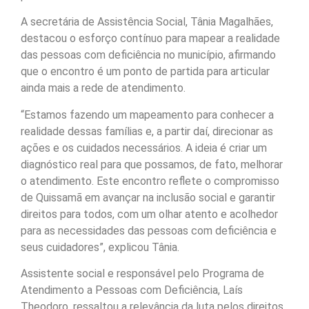
A secretária de Assistência Social, Tânia Magalhães,
destacou o esforço contínuo para mapear a realidade
das pessoas com deficiência no município, afirmando
que o encontro é um ponto de partida para articular
ainda mais a rede de atendimento.
“Estamos fazendo um mapeamento para conhecer a
realidade dessas famílias e, a partir daí, direcionar as
ações e os cuidados necessários. A ideia é criar um
diagnóstico real para que possamos, de fato, melhorar
o atendimento. Este encontro reflete o compromisso
de Quissamã em avançar na inclusão social e garantir
direitos para todos, com um olhar atento e acolhedor
para as necessidades das pessoas com deficiência e
seus cuidadores”, explicou Tânia.
Assistente social e responsável pelo Programa de
Atendimento a Pessoas com Deficiência, Laís
Theodoro, ressaltou a relevância da luta pelos direitos