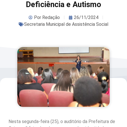
Deficiência e Autismo
Por
Redação
26/11/2024
Secretaria Municipal de Assistência Social
Nesta segunda-feira (25), o auditório da Prefeitura de