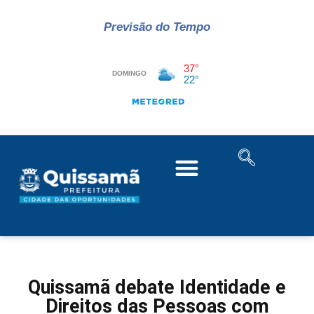
Previsão do Tempo
Quissamã debate Identidade e
Direitos das Pessoas com