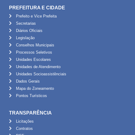
PREFEITURA E CIDADE
Prefeito e Vice Prefeita
Secretarias
Diários Oficiais
Legislação
Conselhos Municipais
Processos Seletivos
Unidades Escolares
Unidades de Atendimento
Unidades Socioassistênciais
Dados Gerais
Mapa do Zoneamento
Pontos Turísticos
TRANSPARÊNCIA
Licitações
Contratos