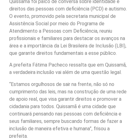
Quissamã foi palco de conversa sobre identidade e
direitos das pessoas com deficiência (PCD) e autismo.
O evento, promovido pela secretaria municipal de
Assistência Social por meio do Programa de
Atendimento a Pessoas com Deficiência, reuniu
profissionais e familiares para destacar os avanços na
área e a importância da Lei Brasileira de Inclusão (LBI),
que garante direitos fundamentais a esse público.
A prefeita Fátima Pacheco ressalta que em Quissamã,
a verdadeira inclusão vai além de uma questão legal.
“Estamos orgulhosos de sair na frente, não só no
cumprimento das leis, mas na construção de uma rede
de apoio real, que visa garantir direitos e promover a
cidadania para todos. Quissamã é uma cidade que
continuará pensando nas pessoas com deficiência e
seus familiares, sempre buscando formas de fazer a
inclusão de maneira efetiva e humana”, frisou a
prefeita.