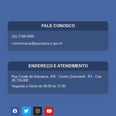
FALE CONOSCO
(22) 2768-9300
comunicacao@quissama.rj.gov.br
ENDEREÇO E ATENDIMENTO
Rua Conde de Araruama, 425 - Centro Quissamã - RJ - Cep:
28.735-000
Segunda a Sexta de 08:00 às 17:00