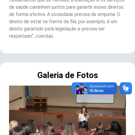
de saúde caminhem juntos para garantir esses direitos
de forma efetiva. A sociedade precisa de empatia. O
direito de estar na frente da fila, por exemplo, é um
direito garantido pela legislação e precisa ser
respeitado”, concluiu.
Galeria de Fotos