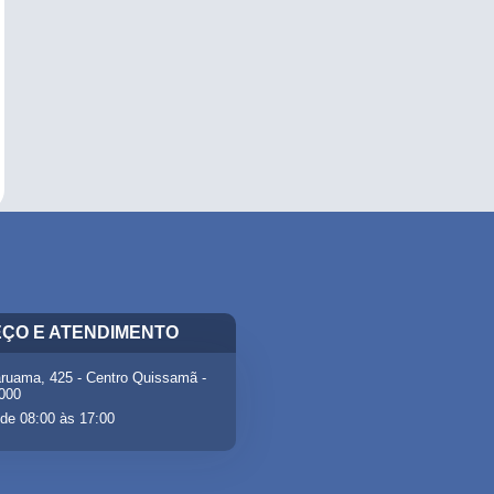
ÇO E ATENDIMENTO
ruama, 425 - Centro Quissamã -
-000
de 08:00 às 17:00