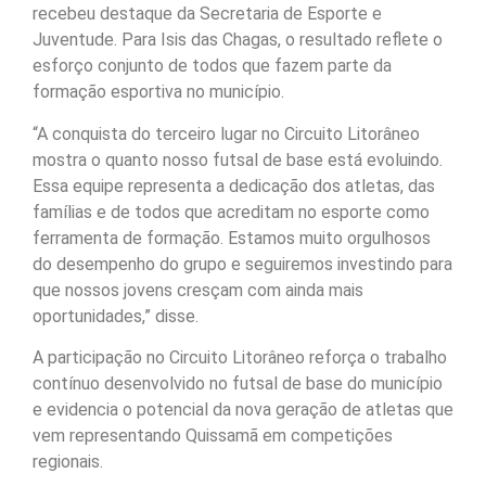
recebeu destaque da Secretaria de Esporte e
Juventude. Para Isis das Chagas, o resultado reflete o
esforço conjunto de todos que fazem parte da
formação esportiva no município.
“A conquista do terceiro lugar no Circuito Litorâneo
mostra o quanto nosso futsal de base está evoluindo.
Essa equipe representa a dedicação dos atletas, das
famílias e de todos que acreditam no esporte como
ferramenta de formação. Estamos muito orgulhosos
do desempenho do grupo e seguiremos investindo para
que nossos jovens cresçam com ainda mais
oportunidades,” disse.
A participação no Circuito Litorâneo reforça o trabalho
contínuo desenvolvido no futsal de base do município
e evidencia o potencial da nova geração de atletas que
vem representando Quissamã em competições
regionais.