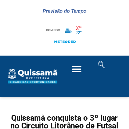
Previsão do Tempo
Quissamã conquista o 3º lugar
no Circuito Litorâneo de Futsal