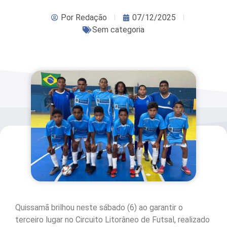
Por
Redação
07/12/2025
Sem categoria
Quissamã brilhou neste sábado (6) ao garantir o
terceiro lugar no Circuito Litorâneo de Futsal, realizado