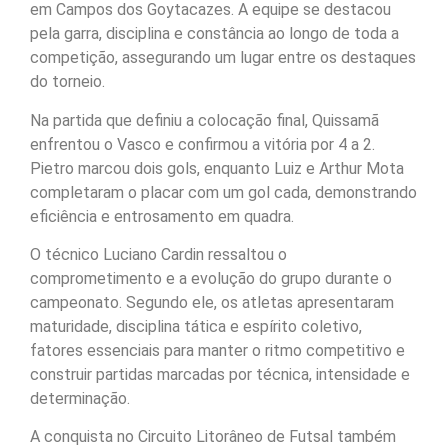
em Campos dos Goytacazes. A equipe se destacou
pela garra, disciplina e constância ao longo de toda a
competição, assegurando um lugar entre os destaques
do torneio.
Na partida que definiu a colocação final, Quissamã
enfrentou o Vasco e confirmou a vitória por 4 a 2.
Pietro marcou dois gols, enquanto Luiz e Arthur Mota
completaram o placar com um gol cada, demonstrando
eficiência e entrosamento em quadra.
O técnico Luciano Cardin ressaltou o
comprometimento e a evolução do grupo durante o
campeonato. Segundo ele, os atletas apresentaram
maturidade, disciplina tática e espírito coletivo,
fatores essenciais para manter o ritmo competitivo e
construir partidas marcadas por técnica, intensidade e
determinação.
A conquista no Circuito Litorâneo de Futsal também