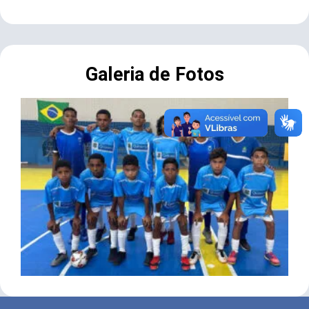
Galeria de Fotos