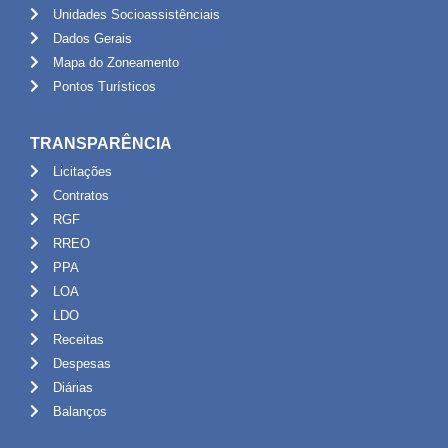
Unidades Socioassistênciais
Dados Gerais
Mapa do Zoneamento
Pontos Turísticos
TRANSPARÊNCIA
Licitações
Contratos
RGF
RREO
PPA
LOA
LDO
Receitas
Despesas
Diárias
Balanços