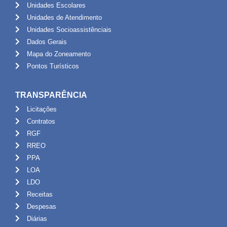
Unidades Escolares
Unidades de Atendimento
Unidades Socioassistênciais
Dados Gerais
Mapa do Zoneamento
Pontos Turísticos
TRANSPARÊNCIA
Licitações
Contratos
RGF
RREO
PPA
LOA
LDO
Receitas
Despesas
Diárias