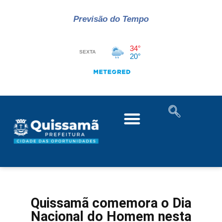
Previsão do Tempo
Quissamã comemora o Dia
Nacional do Homem nesta