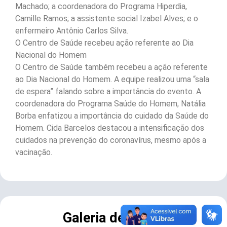
Machado; a coordenadora do Programa Hiperdia,
Camille Ramos; a assistente social Izabel Alves; e o
enfermeiro Antônio Carlos Silva.
O Centro de Saúde recebeu ação referente ao Dia
Nacional do Homem
O Centro de Saúde também recebeu a ação referente
ao Dia Nacional do Homem. A equipe realizou uma “sala
de espera” falando sobre a importância do evento. A
coordenadora do Programa Saúde do Homem, Natália
Borba enfatizou a importância do cuidado da Saúde do
Homem. Cida Barcelos destacou a intensificação dos
cuidados na prevenção do coronavírus, mesmo após a
vacinação.
Galeria de Fotos