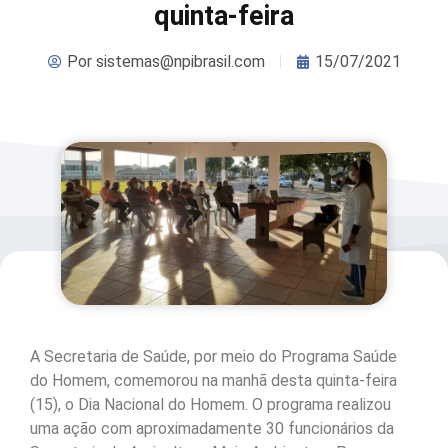
quinta-feira
Por
sistemas@npibrasil.com
15/07/2021
A Secretaria de Saúde, por meio do Programa Saúde
do Homem, comemorou na manhã desta quinta-feira
(15), o Dia Nacional do Homem. O programa realizou
uma ação com aproximadamente 30 funcionários da