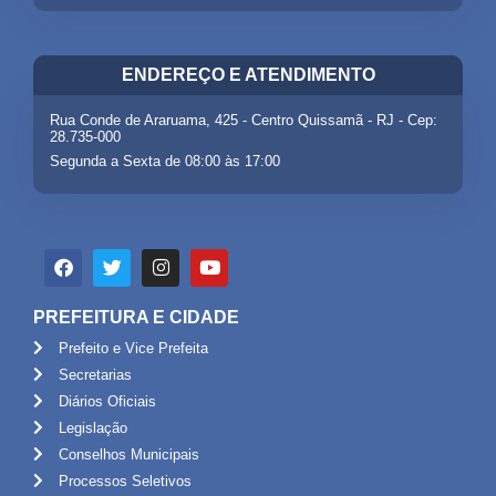
ENDEREÇO E ATENDIMENTO
Rua Conde de Araruama, 425 - Centro Quissamã - RJ - Cep:
28.735-000
Segunda a Sexta de 08:00 às 17:00
PREFEITURA E CIDADE
Prefeito e Vice Prefeita
Secretarias
Diários Oficiais
Legislação
Conselhos Municipais
Processos Seletivos