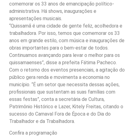
comemorar os 33 anos de emancipação político-
administrativa. Há shows, inaugurações e
apresentações musicais.
“Quissamã é uma cidade de gente feliz, acolhedora e
trabalhadora. Por isso, temos que comemorar os 33
anos em grande estilo, com música e inaugurações de
obras importantes para o bem-estar de todos.
Continuamos avançando para levar o melhor para os
quissamaenses”, disse a prefeita Fátima Pacheco.
Com o retorno dos eventos presenciais, a agitação do
público gera renda e movimenta a economia no
município. “É um setor que necessita dessas ações,
profissionais que sustentam as suas famílias com
essas festas”, conta a secretária de Cultura,
Patrimônio Histórico e Lazer, Kitely Freitas, citando o
sucesso do Carnaval Fora de Época e do Dia do
Trabalhador e da Trabalhadora.
Confira a programação