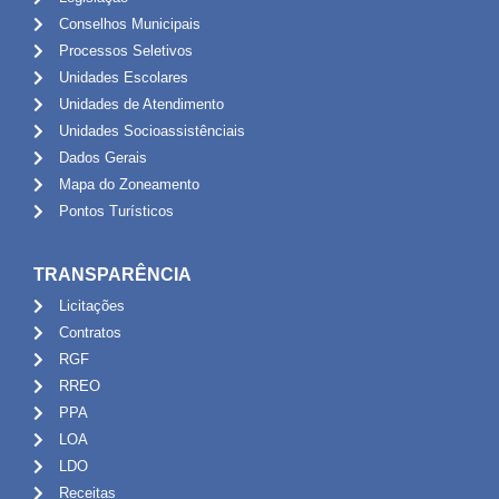
Conselhos Municipais
Processos Seletivos
Unidades Escolares
Unidades de Atendimento
Unidades Socioassistênciais
Dados Gerais
Mapa do Zoneamento
Pontos Turísticos
TRANSPARÊNCIA
Licitações
Contratos
RGF
RREO
PPA
LOA
LDO
Receitas