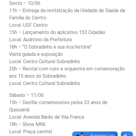
Sexta – 10/06
11h – Entrega da revitalzação da Unidade de Saúde da
Família do Centro
Local: USF Centro
15h – Lançamento do aplicativo 153 Cidadão
Local: Auditório da Prefeitura
18h – “O Sobradinho e sua rica história”
Visita guiada e exposição
Local: Centro Cultural Sobradinho
20h – Recital com coro e orquestra em comemoração
aos 15 anos do Sobradinho
Local: Centro Cultural Sobradinho
Sábado – 11/06
15h – Desfile comemorativo pelos 33 anos de
Quissamã
Local: Avenida Barão de Vila Franca
18h – Show MR6
Local: Praça central