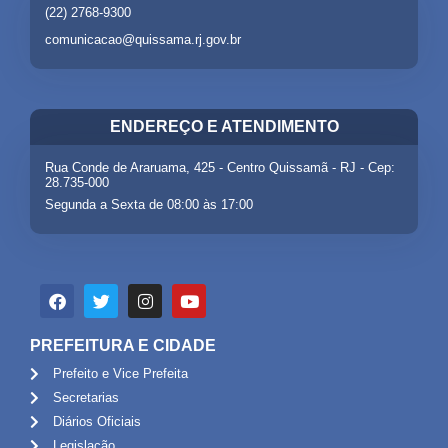
(22) 2768-9300
comunicacao@quissama.rj.gov.br
ENDEREÇO E ATENDIMENTO
Rua Conde de Araruama, 425 - Centro Quissamã - RJ - Cep:
28.735-000
Segunda a Sexta de 08:00 às 17:00
PREFEITURA E CIDADE
Prefeito e Vice Prefeita
Secretarias
Diários Oficiais
Legislação