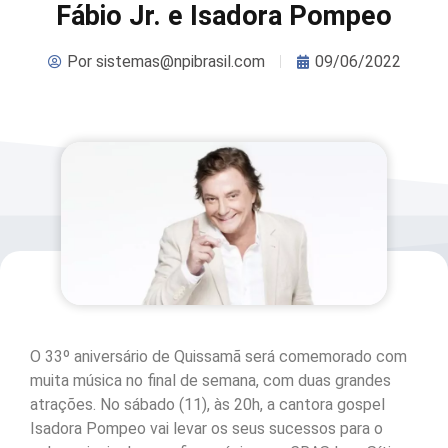
Fábio Jr. e Isadora Pompeo
Por
sistemas@npibrasil.com
09/06/2022
O 33º aniversário de Quissamã será comemorado com
muita música no final de semana, com duas grandes
atrações. No sábado (11), às 20h, a cantora gospel
Isadora Pompeo vai levar os seus sucessos para o