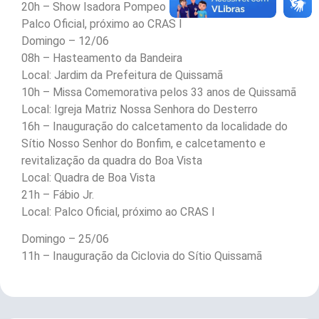
20h – Show Isadora Pompeo
Palco Oficial, próximo ao CRAS I
Domingo – 12/06
08h – Hasteamento da Bandeira
Local: Jardim da Prefeitura de Quissamã
10h – Missa Comemorativa pelos 33 anos de Quissamã
Local: Igreja Matriz Nossa Senhora do Desterro
16h – Inauguração do calcetamento da localidade do
Sítio Nosso Senhor do Bonfim, e calcetamento e
revitalização da quadra do Boa Vista
Local: Quadra de Boa Vista
21h – Fábio Jr.
Local: Palco Oficial, próximo ao CRAS I
Domingo – 25/06
11h – Inauguração da Ciclovia do Sítio Quissamã