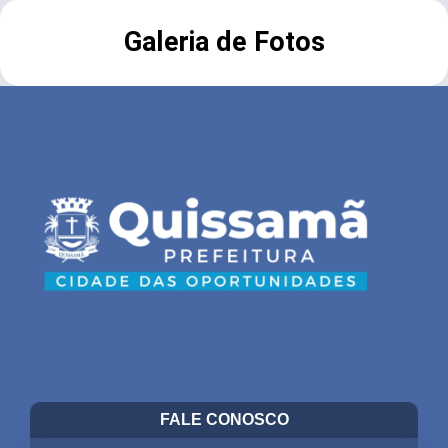
Galeria de Fotos
FALE CONOSCO