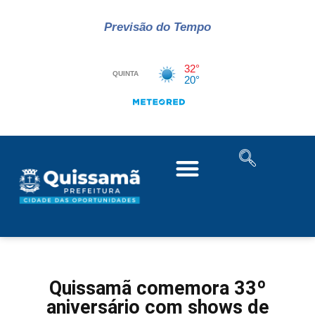
Previsão do Tempo
Quissamã comemora 33º
aniversário com shows de