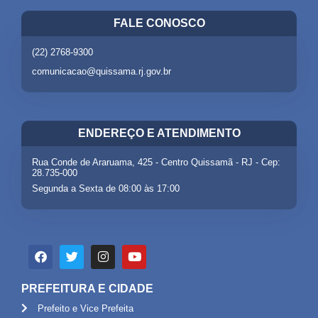
FALE CONOSCO
(22) 2768-9300
comunicacao@quissama.rj.gov.br
ENDEREÇO E ATENDIMENTO
Rua Conde de Araruama, 425 - Centro Quissamã - RJ - Cep:
28.735-000
Segunda a Sexta de 08:00 às 17:00
PREFEITURA E CIDADE
Prefeito e Vice Prefeita