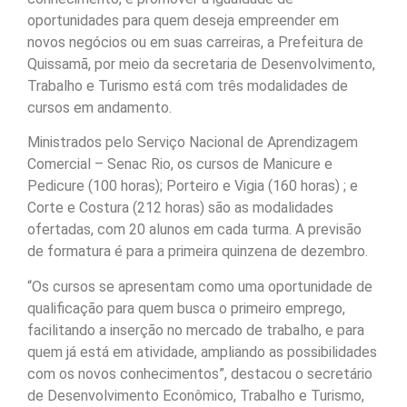
oportunidades para quem deseja empreender em
novos negócios ou em suas carreiras, a Prefeitura de
Quissamã, por meio da secretaria de Desenvolvimento,
Trabalho e Turismo está com três modalidades de
cursos em andamento.
Ministrados pelo Serviço Nacional de Aprendizagem
Comercial – Senac Rio, os cursos de Manicure e
Pedicure (100 horas); Porteiro e Vigia (160 horas) ; e
Corte e Costura (212 horas) são as modalidades
ofertadas, com 20 alunos em cada turma. A previsão
de formatura é para a primeira quinzena de dezembro.
“Os cursos se apresentam como uma oportunidade de
qualificação para quem busca o primeiro emprego,
facilitando a inserção no mercado de trabalho, e para
quem já está em atividade, ampliando as possibilidades
com os novos conhecimentos”, destacou o secretário
de Desenvolvimento Econômico, Trabalho e Turismo,