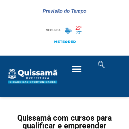
Previsão do Tempo
Quissamã com cursos para
qualificar e empreender