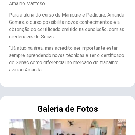
Arnaldo Mattoso.
Para a aluna do curso de Manicure e Pedicure, Amanda
Gomes, o curso possibilita novos conhecimentos e a
obtenção do certificado emitido na conclusão, com as
credenciais do Senac.
“Já atuo na área, mas acredito ser importante estar
sempre aprendendo novas técnicas e ter o certificado
do Senac como diferencial no mercado de trabalho”,
avaliou Amanda.
Galeria de Fotos