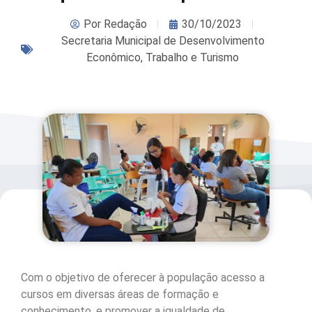
Por
Redação
30/10/2023
Secretaria Municipal de Desenvolvimento
Econômico, Trabalho e Turismo
Com o objetivo de oferecer à população acesso a
cursos em diversas áreas de formação e
conhecimento, e promover a igualdade de