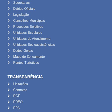
Secretarias
Diários Oficiais
Legislação
Conselhos Municipais
Processos Seletivos
Unidades Escolares
Unidades de Atendimento
Unidades Socioassistênciais
Dados Gerais
Mapa do Zoneamento
Pontos Turísticos
TRANSPARÊNCIA
Licitações
Contratos
RGF
RREO
PPA