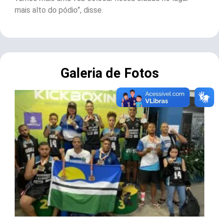
mais alto do pódio”, disse.
Galeria de Fotos