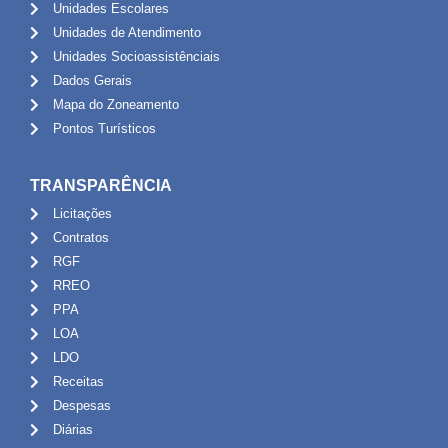
Unidades Escolares
Unidades de Atendimento
Unidades Socioassistênciais
Dados Gerais
Mapa do Zoneamento
Pontos Turísticos
TRANSPARÊNCIA
Licitações
Contratos
RGF
RREO
PPA
LOA
LDO
Receitas
Despesas
Diárias