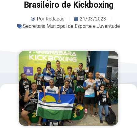
Brasileiro de Kickboxing
Por
Redação
21/03/2023
Secretaria Municipal de Esporte e Juventude