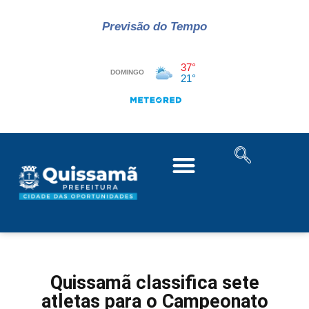
Previsão do Tempo
Quissamã classifica sete
atletas para o Campeonato