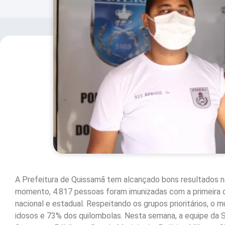
A Prefeitura de Quissamã tem alcançado bons resultados n
momento, 4.817 pessoas foram imunizadas com a primeira 
nacional e estadual. Respeitando os grupos prioritários, o 
idosos e 73% dos quilombolas. Nesta semana, a equipe da 