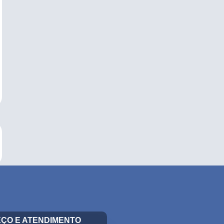
ÇO E ATENDIMENTO