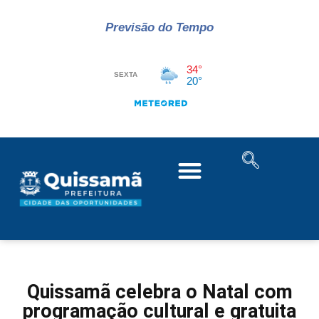
Previsão do Tempo
Quissamã celebra o Natal com
programação cultural e gratuita