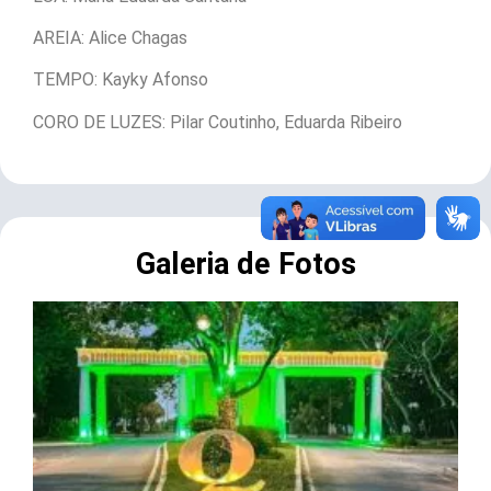
AREIA: Alice Chagas
TEMPO: Kayky Afonso
CORO DE LUZES: Pilar Coutinho, Eduarda Ribeiro
Galeria de Fotos