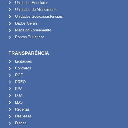
Unidades Escolares
Unidades de Atendimento
Unidades Socioassistênciais
Dados Gerais
Mapa do Zoneamento
Pontos Turísticos
TRANSPARÊNCIA
Licitações
Contratos
RGF
RREO
PPA
LOA
LDO
Receitas
Despesas
Diárias