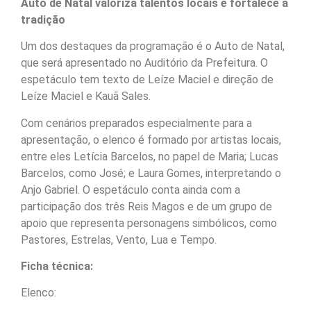
Auto de Natal valoriza talentos locais e fortalece a
tradição
Um dos destaques da programação é o Auto de Natal,
que será apresentado no Auditório da Prefeitura. O
espetáculo tem texto de Leíze Maciel e direção de
Leíze Maciel e Kauã Sales.
Com cenários preparados especialmente para a
apresentação, o elenco é formado por artistas locais,
entre eles Letícia Barcelos, no papel de Maria; Lucas
Barcelos, como José; e Laura Gomes, interpretando o
Anjo Gabriel. O espetáculo conta ainda com a
participação dos três Reis Magos e de um grupo de
apoio que representa personagens simbólicos, como
Pastores, Estrelas, Vento, Lua e Tempo.
Ficha técnica:
Elenco: