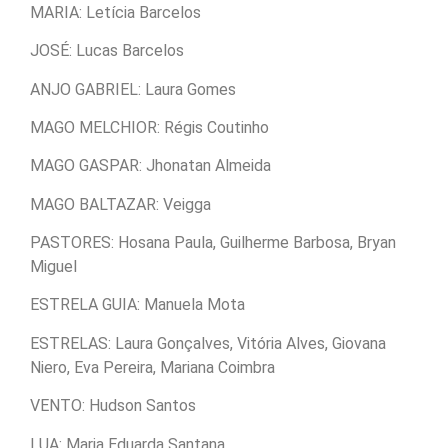
MARIA: Letícia Barcelos
JOSÉ: Lucas Barcelos
ANJO GABRIEL: Laura Gomes
MAGO MELCHIOR: Régis Coutinho
MAGO GASPAR: Jhonatan Almeida
MAGO BALTAZAR: Veigga
PASTORES: Hosana Paula, Guilherme Barbosa, Bryan
Miguel
ESTRELA GUIA: Manuela Mota
ESTRELAS: Laura Gonçalves, Vitória Alves, Giovana
Niero, Eva Pereira, Mariana Coimbra
VENTO: Hudson Santos
LUA: Maria Eduarda Santana