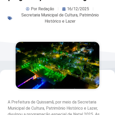
Por
Redação
16/12/2025
Secretaria Municipal de Cultura, Patrimônio
Histórico e Lazer
A Prefeitura de Quissamã, por meio da Secretaria
Municipal de Cultura, Patrimônio Histórico e Lazer,
divulgou a programação especial de Natal 2025. As